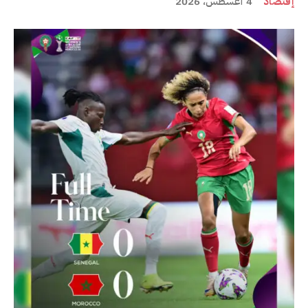
إقتصاد
4 أغسطس، 2026