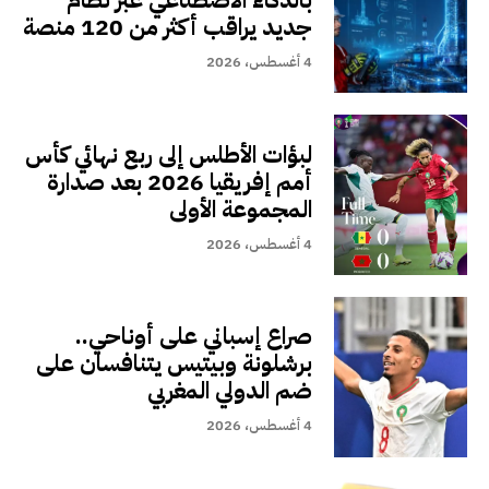
جديد يراقب أكثر من 120 منصة
4 أغسطس، 2026
لبؤات الأطلس إلى ربع نهائي كأس
أمم إفريقيا 2026 بعد صدارة
المجموعة الأولى
4 أغسطس، 2026
صراع إسباني على أوناحي..
برشلونة وبيتيس يتنافسان على
ضم الدولي المغربي
4 أغسطس، 2026