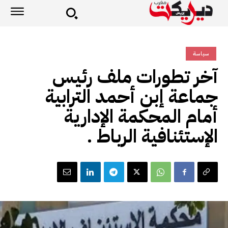
سياسة
آخر تطورات ملف رئيس
جماعة إبن أحمد الترابية
أمام المحكمة الإدارية
الإستئنافية الرباط .