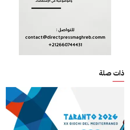
ذات صلة