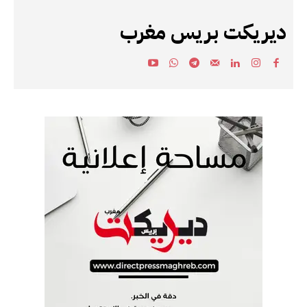
ديريكت بريس مغرب