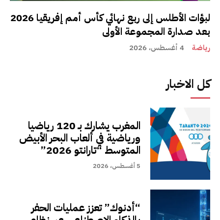
لبؤات الأطلس إلى ربع نهائي كأس أمم إفريقيا 2026
بعد صدارة المجموعة الأولى
رياضة
4 أغسطس، 2026
كل الاخبار
المغرب يشارك بـ 120 رياضيا
ورياضية في ألعاب البحر الأبيض
المتوسط “تارانتو 2026”
5 أغسطس، 2026
“أدنوك” تعزز عمليات الحفر
بالذكاء الاصطناعي عبر نظام