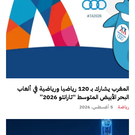
المغرب يشارك بـ 120 رياضيا ورياضية في ألعاب
البحر الأبيض المتوسط “تارانتو 2026”
رياضة
5 أغسطس، 2026