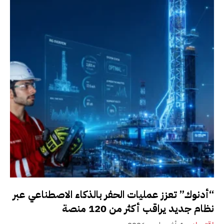
“أدنوك” تعزز عمليات الحفر بالذكاء الاصطناعي عبر
نظام جديد يراقب أكثر من 120 منصة