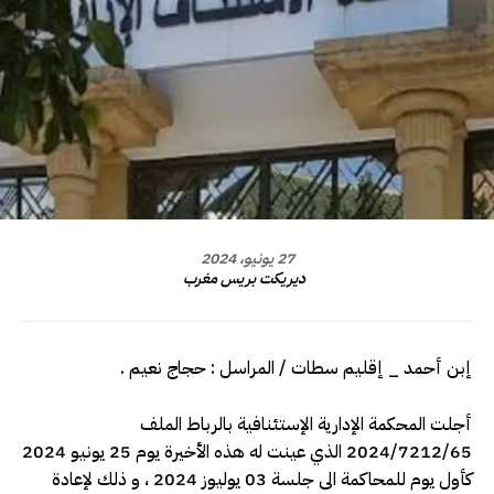
27 يونيو، 2024
ديريكت بريس مغرب
إبن أحمد _ إقليم سطات / المراسل : حجاج نعيم .
أجلت المحكمة الإدارية الإستئنافية بالرباط الملف
2024/7212/65 الذي عينت له هذه الأخيرة يوم 25 يونيو 2024
كأول يوم للمحاكمة الى جلسة 03 يوليوز 2024 ، و ذلك لإعادة