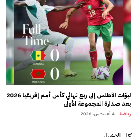
لبؤات الأطلس إلى ربع نهائي كأس أمم إفريقيا 2026
بعد صدارة المجموعة الأولى
رياضة
4 أغسطس، 2026
كل الاخبار