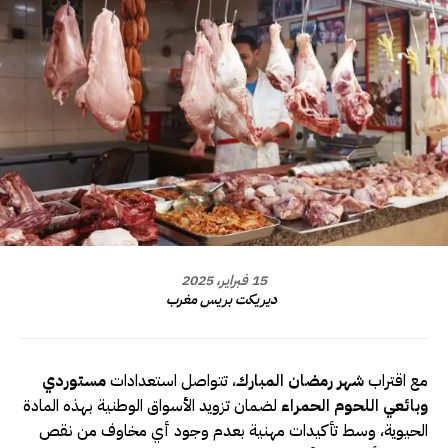
15 فبراير، 2025
ديريكت بريس مغرب
مع اقتراب
شهر رمضان المبارك
، تتواصل استعدادات
مستوردي
وبائعي اللحوم الحمراء
لضمان تزويد الأسواق الوطنية بهذه المادة
الحيوية، وسط تأكيدات مهنية بعدم وجود أي مخاوف من نقص