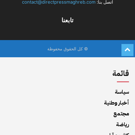
قائمة
سياسة
أخبار وطنية
مجتمع
رياضة