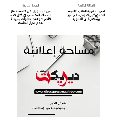
المقالة القادمة
المادة السابقة
تسريب هوية الفائز بـ”النجم
من المسؤول عن فضيحة غاز
الشعبي” يربك إدارة البرنامج
الضحك المتسبب في قتل فتاة
ويدفعها إلى التمويه
قاصر ؟ وهذه خطوات بسيطة
لعدم تكرار الحادث