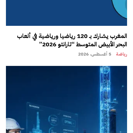
المغرب يشارك بـ 120 رياضيا ورياضية في ألعاب
البحر الأبيض المتوسط “تارانتو 2026”
رياضة
5 أغسطس، 2026