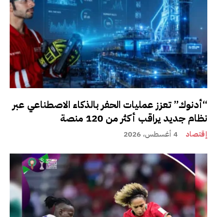
“أدنوك” تعزز عمليات الحفر بالذكاء الاصطناعي عبر
نظام جديد يراقب أكثر من 120 منصة
إقتصاد
4 أغسطس، 2026