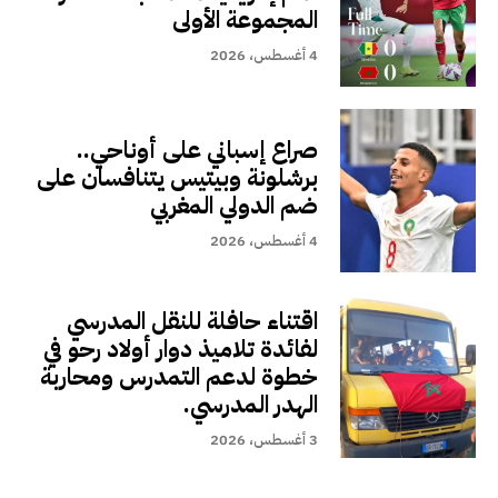
المجموعة الأولى
4 أغسطس، 2026
صراع إسباني على أوناحي..
برشلونة وبيتيس يتنافسان على
ضم الدولي المغربي
4 أغسطس، 2026
اقتناء حافلة للنقل المدرسي
لفائدة تلاميذ دوار أولاد رحو في
خطوة لدعم التمدرس ومحاربة
الهدر المدرسي.
3 أغسطس، 2026