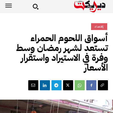
إقتصاد
أسواق اللحوم الحمراء
تستعد لشهر رمضان وسط
وفرة في الاستيراد واستقرار
الأسعار