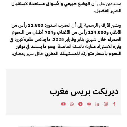
مشددين على أن
الوضع طبيعي والأسواق مستعدة لاستقبال
الشهر الفضيل
.
وتشير الأرقام الرسمية إلى أن المغرب استورد
21,800 رأس من
الأبقار، و124,000 رأس من الأغنام، و704 أطنان من اللحوم
الحمراء
خلال شهري يناير وفبراير 2025، ما يعكس طفرة كبيرة في
وتيرة الاستيراد مقارنة بالسنة الماضية، وهو ما يساعد في
توفير
اللحوم بأسعار متوازنة للمستهلك المغربي
خلال شهر رمضان.
ديريكت بريس مغرب