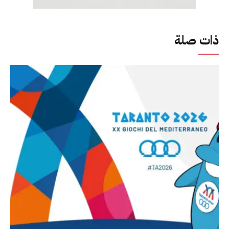
ذات صلة