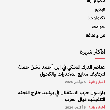
كتاب و آراء
فيديو
تكنولوجيا
حوادث
فن و ثقافة
الأكثر شهرة
عناصر الدرك الملكي في إبن أحمد تشنّ حملة
لتجفيف منابع المخدرات والكحول
أخبار وطنية
6 نوفمبر، 2024
باراسول حزب الاستقلال في برشيد خارج اللجنة
التنفيذية ديال الحزب .
أخبار وطنية
5 أكتوبر، 2024