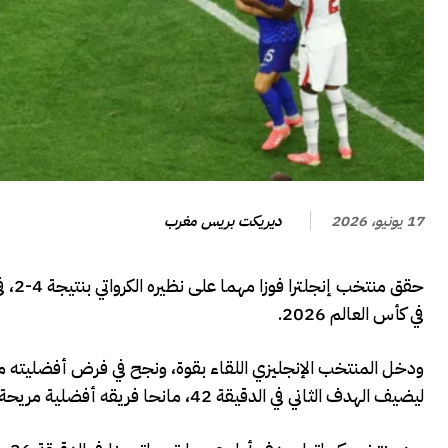
ديريكت بريس مغرب
17 يونيو، 2026
حقق 
في كأس العالم 2026.
ليضيف الهدف الثاني في الدقيقة 42، مانحا فريقه أفضلية مريحة قبل نهاية الشوط الأول.