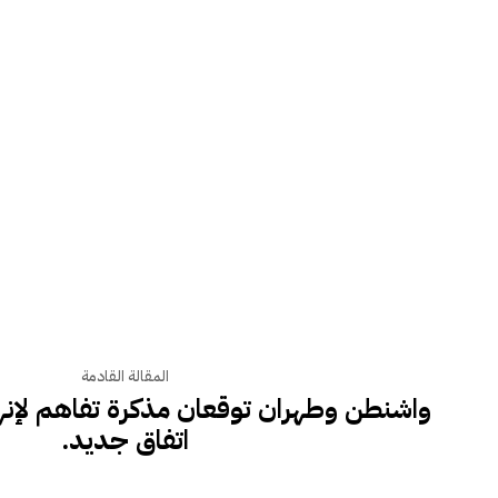
المقالة القادمة
واشنطن وطهران توقعان مذكرة تفاهم لإنه
اتفاق جديد.