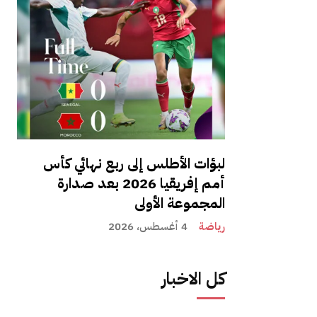
لبؤات الأطلس إلى ربع نهائي كأس
أمم إفريقيا 2026 بعد صدارة
المجموعة الأولى
رياضة
4 أغسطس، 2026
كل الاخبار