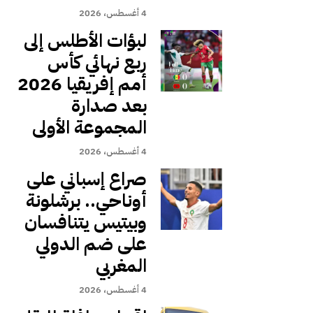
4 أغسطس، 2026
لبؤات الأطلس إلى
ربع نهائي كأس
أمم إفريقيا 2026
بعد صدارة
المجموعة الأولى
4 أغسطس، 2026
صراع إسباني على
أوناحي.. برشلونة
وبيتيس يتنافسان
على ضم الدولي
المغربي
4 أغسطس، 2026