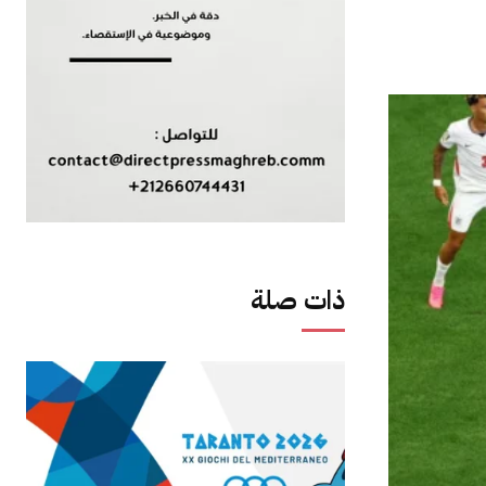
ذات صلة