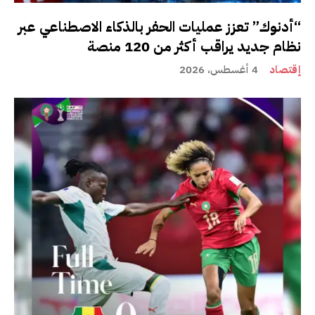
“أدنوك” تعزز عمليات الحفر بالذكاء الاصطناعي عبر
نظام جديد يراقب أكثر من 120 منصة
إقتصاد
4 أغسطس، 2026