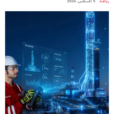
رياضة
5 أغسطس، 2026