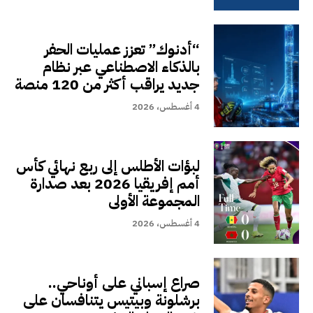
“أدنوك” تعزز عمليات الحفر
بالذكاء الاصطناعي عبر نظام
جديد يراقب أكثر من 120 منصة
4 أغسطس، 2026
لبؤات الأطلس إلى ربع نهائي كأس
أمم إفريقيا 2026 بعد صدارة
المجموعة الأولى
4 أغسطس، 2026
صراع إسباني على أوناحي..
برشلونة وبيتيس يتنافسان على