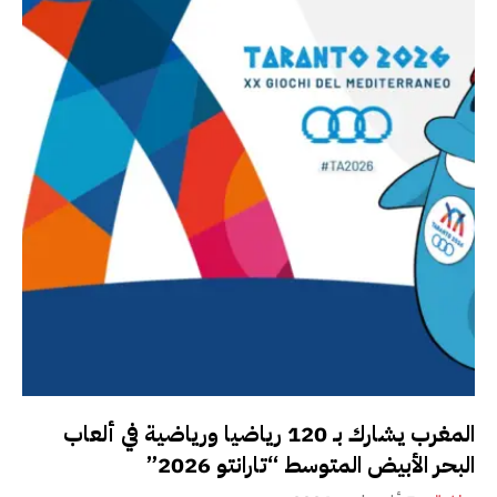
المغرب يشارك بـ 120 رياضيا ورياضية في ألعاب
البحر الأبيض المتوسط “تارانتو 2026”