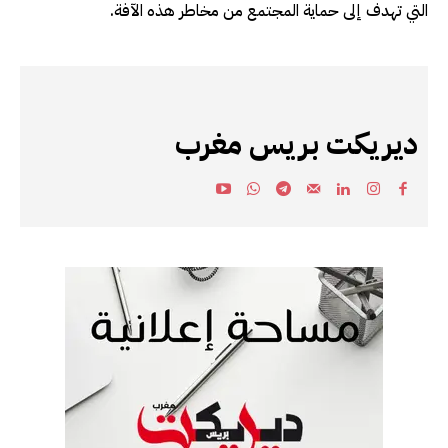
التي تهدف إلى حماية المجتمع من مخاطر هذه الآفة.
ديريكت بريس مغرب