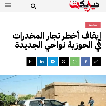
حوادث
إيقاف أخطر تجار المخدرات
في الحوزية نواحي الجديدة