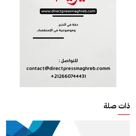
ذات صلة