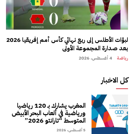
لبؤات الأطلس إلى ربع نهائي كأس أمم إفريقيا 2026
بعد صدارة المجموعة الأولى
رياضة
4 أغسطس، 2026
كل الاخبار
المغرب يشارك بـ 120 رياضيا
ورياضية في ألعاب البحر الأبيض
المتوسط “تارانتو 2026”
5 أغسطس، 2026