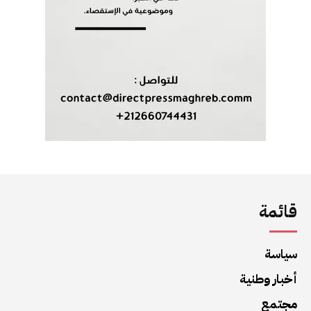
قائمة
سياسة
أخبار وطنية
مجتمع