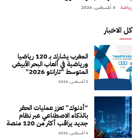
رياضة
4 أغسطس، 2026
كل الاخبار
المغرب يشارك بـ 120 رياضيا
ورياضية في ألعاب البحر الأبيض
المتوسط “تارانتو 2026”
5 أغسطس، 2026
“أدنوك” تعزز عمليات الحفر
بالذكاء الاصطناعي عبر نظام
جديد يراقب أكثر من 120 منصة
4 أغسطس، 2026