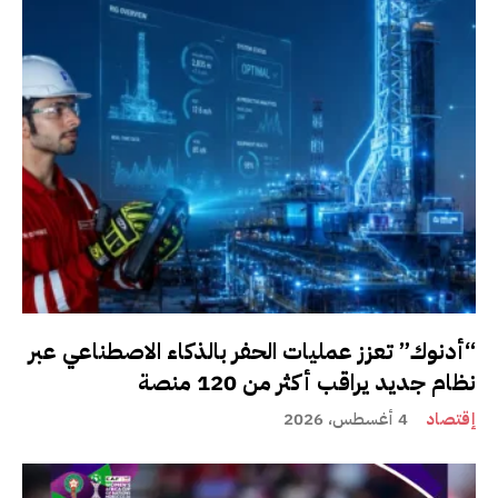
“أدنوك” تعزز عمليات الحفر بالذكاء الاصطناعي عبر
نظام جديد يراقب أكثر من 120 منصة
إقتصاد
4 أغسطس، 2026