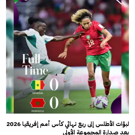
لبؤات الأطلس إلى ربع نهائي كأس أمم إفريقيا 2026
بعد صدارة المجموعة الأولى