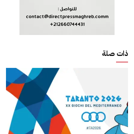
ذات صلة