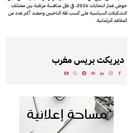
خوض غمار انتخابات 2026، في ظل منافسة مرتقبة بين مختلف
التشكيلات السياسية على كسب ثقة الناخبين وحصد أكبر عدد من
المقاعد البرلمانية.
ديريكت بريس مغرب