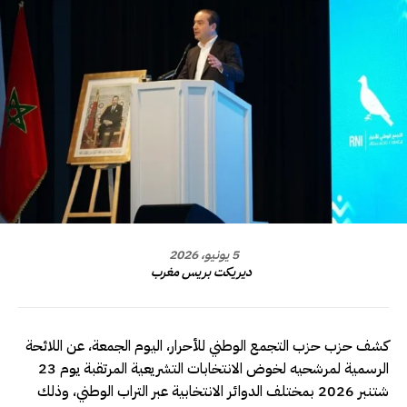
5 يونيو، 2026
ديريكت بريس مغرب
كشف حزب حزب التجمع الوطني للأحرار، اليوم الجمعة، عن اللائحة
الرسمية لمرشحيه لخوض الانتخابات التشريعية المرتقبة يوم 23
شتنبر 2026 بمختلف الدوائر الانتخابية عبر التراب الوطني، وذلك