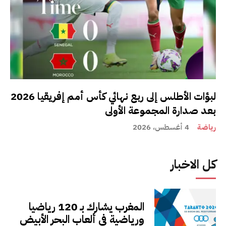
لبؤات الأطلس إلى ربع نهائي كأس أمم إفريقيا 2026
بعد صدارة المجموعة الأولى
رياضة
4 أغسطس، 2026
كل الاخبار
المغرب يشارك بـ 120 رياضيا
ورياضية في ألعاب البحر الأبيض