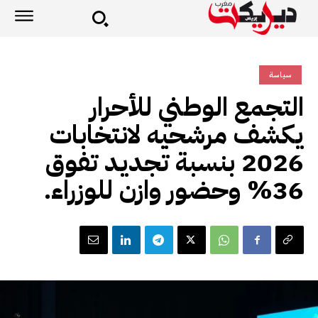
سياسة
التجمع الوطني للأحرار
يكشف مرشحيه لانتخابات
2026 بنسبة تجديد تفوق
36% وحضور وازن للوزراء.