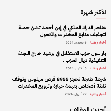
الأكثر شهرة
عناصر الدرك الملكي في إبن أحمد تشنّ حملة
لتجفيف منابع المخدرات والكحول
أخبار وطنية
6 نوفمبر، 2024
باراسول حزب الاستقلال في برشيد خارج اللجنة
التنفيذية ديال الحزب .
أخبار وطنية
5 أكتوبر، 2024
شرطة طنجة تحجز 8955 قرص مهلوس وتوقف
ثلاثة أشخاص بتهمة حيازة وترويج المخدرات
أخبار وطنية
27 أبريل، 2024
أحدث المقالات