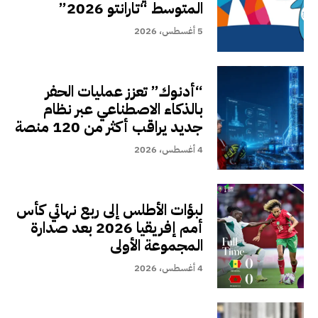
المتوسط “تارانتو 2026”
5 أغسطس، 2026
“أدنوك” تعزز عمليات الحفر
بالذكاء الاصطناعي عبر نظام
جديد يراقب أكثر من 120 منصة
4 أغسطس، 2026
لبؤات الأطلس إلى ربع نهائي كأس
أمم إفريقيا 2026 بعد صدارة
المجموعة الأولى
4 أغسطس، 2026