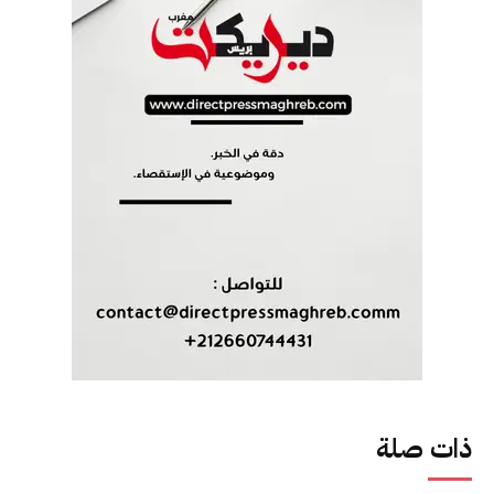
ذات صلة