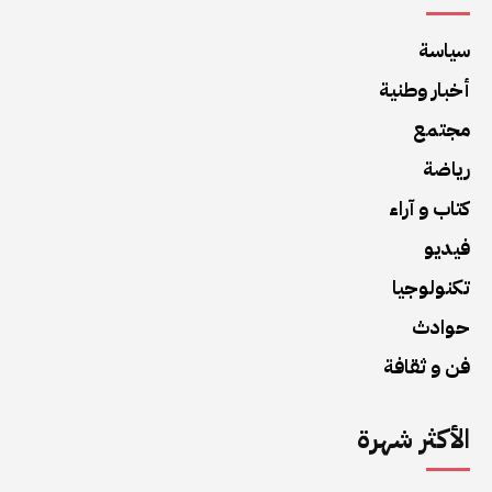
سياسة
أخبار وطنية
مجتمع
رياضة
كتاب و آراء
فيديو
تكنولوجيا
حوادث
فن و ثقافة
الأكثر شهرة