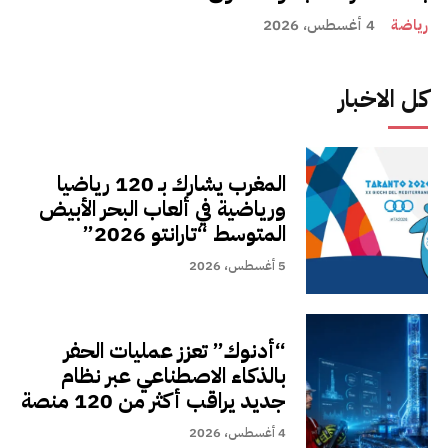
رياضة
4 أغسطس، 2026
كل الاخبار
المغرب يشارك بـ 120 رياضيا
ورياضية في ألعاب البحر الأبيض
المتوسط “تارانتو 2026”
5 أغسطس، 2026
“أدنوك” تعزز عمليات الحفر
بالذكاء الاصطناعي عبر نظام
جديد يراقب أكثر من 120 منصة
4 أغسطس، 2026