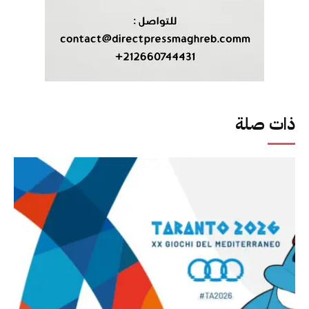
ذات صلة