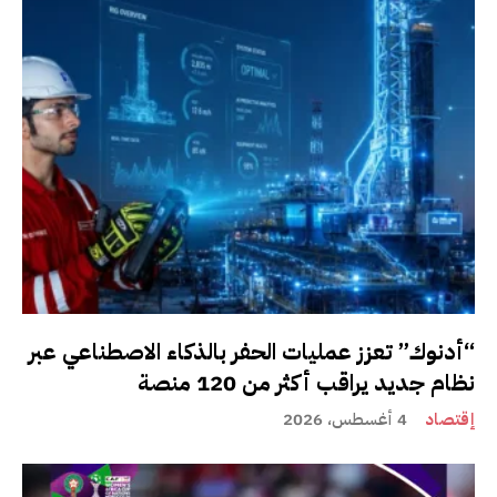
“أدنوك” تعزز عمليات الحفر بالذكاء الاصطناعي عبر
نظام جديد يراقب أكثر من 120 منصة
إقتصاد
4 أغسطس، 2026