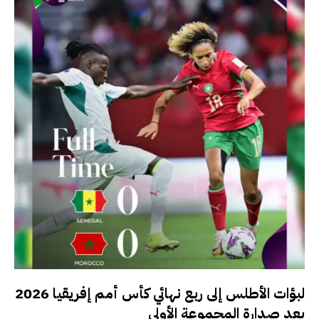
لبؤات الأطلس إلى ربع نهائي كأس أمم إفريقيا 2026
بعد صدارة المجموعة الأولى