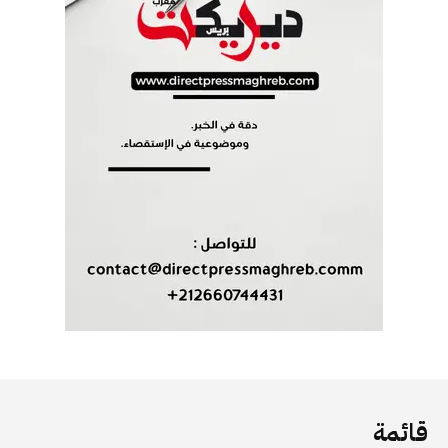
قائمة