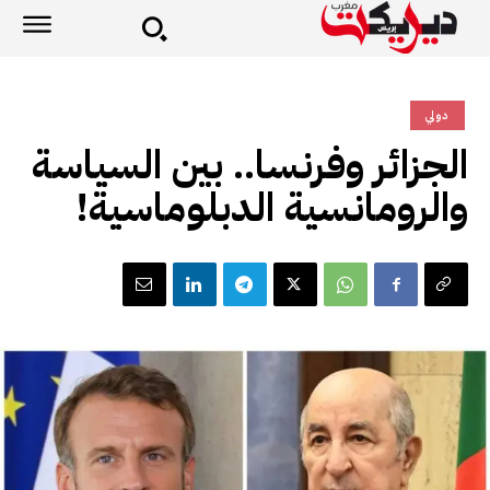
دولي
الجزائر وفرنسا.. بين السياسة
والرومانسية الدبلوماسية!