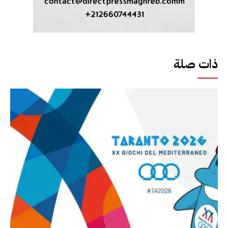
ذات صلة