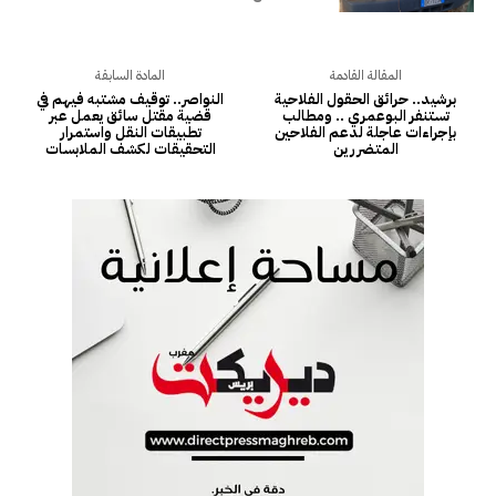
المقالة القادمة
المادة السابقة
برشيد.. حرائق الحقول الفلاحية
النواصر.. توقيف مشتبه فيهم في
تستنفر البوعمري .. ومطالب
قضية مقتل سائق يعمل عبر
بإجراءات عاجلة لدعم الفلاحين
تطبيقات النقل واستمرار
المتضررين
التحقيقات لكشف الملابسات