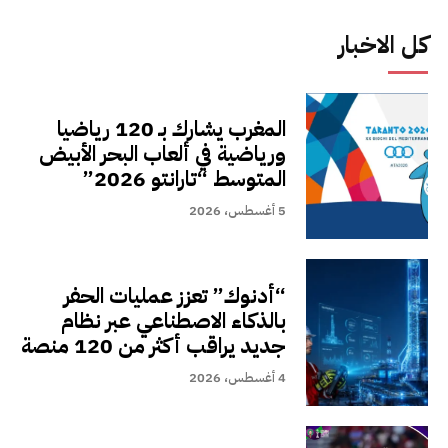
كل الاخبار
المغرب يشارك بـ 120 رياضيا
ورياضية في ألعاب البحر الأبيض
المتوسط “تارانتو 2026”
5 أغسطس، 2026
“أدنوك” تعزز عمليات الحفر
بالذكاء الاصطناعي عبر نظام
جديد يراقب أكثر من 120 منصة
4 أغسطس، 2026