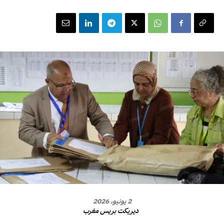
2 يونيو، 2026
ديريكت بريس مغرب