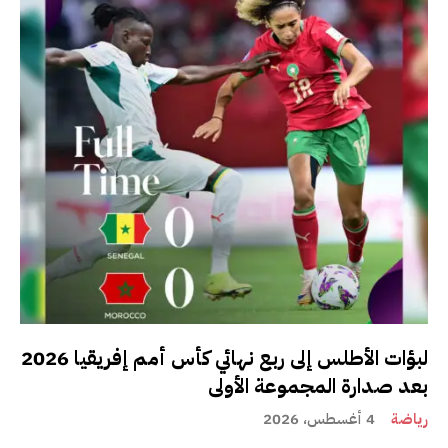
لبؤات الأطلس إلى ربع نهائي كأس أمم إفريقيا 2026
بعد صدارة المجموعة الأولى
رياضة
4 أغسطس، 2026