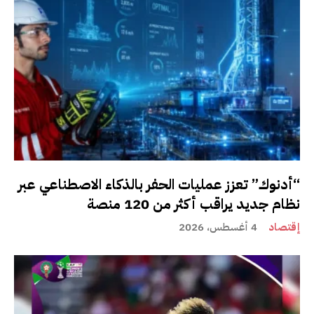
“أدنوك” تعزز عمليات الحفر بالذكاء الاصطناعي عبر
نظام جديد يراقب أكثر من 120 منصة
إقتصاد
4 أغسطس، 2026