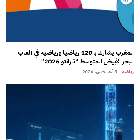
المغرب يشارك بـ 120 رياضيا ورياضية في ألعاب
البحر الأبيض المتوسط “تارانتو 2026”
رياضة
5 أغسطس، 2026