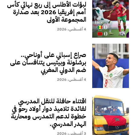
لبؤات الأطلس إلى ربع نهائي كأس
أمم إفريقيا 2026 بعد صدارة
المجموعة الأولى
4 أغسطس، 2026
صراع إسباني على أوناحي..
برشلونة وبيتيس يتنافسان على
ضم الدولي المغربي
4 أغسطس، 2026
اقتناء حافلة للنقل المدرسي
لفائدة تلاميذ دوار أولاد رحو في
خطوة لدعم التمدرس ومحاربة
الهدر المدرسي.
3 أغسطس، 2026