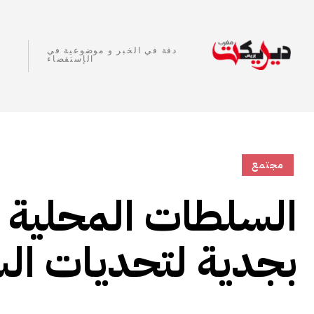
دقة في الخبر و موضوعية في
الإستقصاء
مجتمع
السلطات المحلية
بجدية لتحديات الس