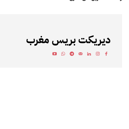
ديريكت بريس مغرب