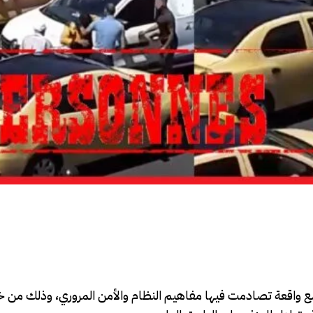
 واقعة تصادمت فيها مفاهيم النظام والأمن المروري، وذلك من خل