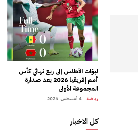
لبؤات الأطلس إلى ربع نهائي كأس
أمم إفريقيا 2026 بعد صدارة
المجموعة الأولى
رياضة
4 أغسطس، 2026
كل الاخبار