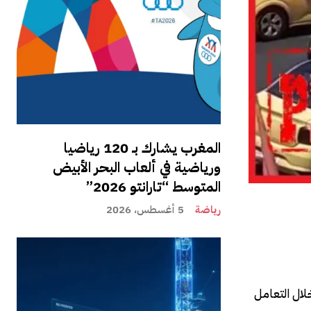
المغرب يشارك بـ 120 رياضيا
ورياضية في ألعاب البحر الأبيض
المتوسط “تارانتو 2026”
رياضة
5 أغسطس، 2026
ال التعامل