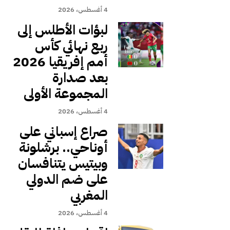
4 أغسطس، 2026
لبؤات الأطلس إلى
ربع نهائي كأس
أمم إفريقيا 2026
بعد صدارة
المجموعة الأولى
4 أغسطس، 2026
صراع إسباني على
أوناحي.. برشلونة
وبيتيس يتنافسان
على ضم الدولي
المغربي
4 أغسطس، 2026