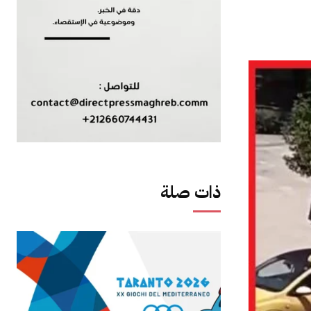
ذات صلة