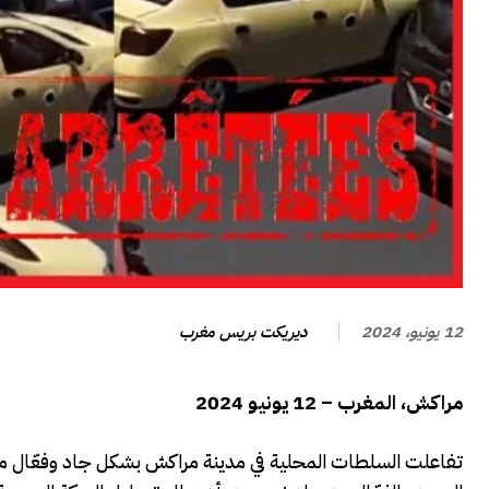
ديريكت بريس مغرب
12 يونيو، 2024
مراكش، المغرب – 12 يونيو 2024
تفاعلت السلطات المحلية في مدينة مراكش بشكل جاد وفعّال مع