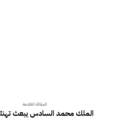
المقالة القادمة
الملك محمد السادس يبعث تهنئة