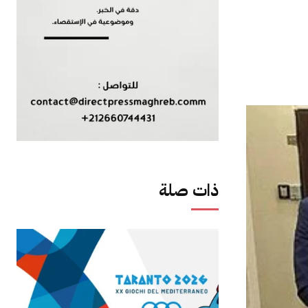
ذات صلة