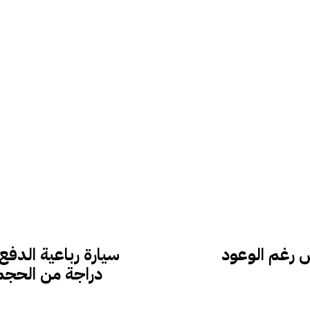
ش رغم الوعود
سيارة رباعية الدف
دراجة من الحجم 