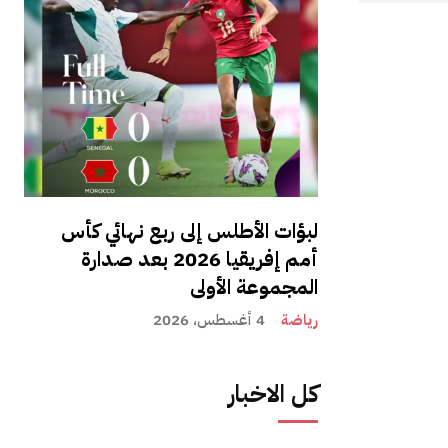
لبؤات الأطلس إلى ربع نهائي كأس
أمم إفريقيا 2026 بعد صدارة
المجموعة الأولى
رياضة
4 أغسطس، 2026
كل الاخبار