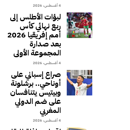
4 أغسطس، 2026
لبؤات الأطلس إلى
ربع نهائي كأس
أمم إفريقيا 2026
بعد صدارة
المجموعة الأولى
4 أغسطس، 2026
صراع إسباني على
أوناحي.. برشلونة
وبيتيس يتنافسان
على ضم الدولي
المغربي
4 أغسطس، 2026