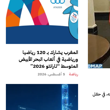
المغرب يشارك بـ 120 رياضيا
ورياضية في ألعاب البحر الأبيض
المتوسط “تارانتو 2026”
رياضة
5 أغسطس، 2026
ه، في حفل