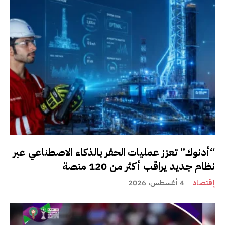
“أدنوك” تعزز عمليات الحفر بالذكاء الاصطناعي عبر
نظام جديد يراقب أكثر من 120 منصة
إقتصاد
4 أغسطس، 2026