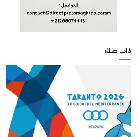
ذات صلة