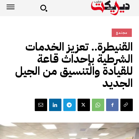
مجتمع
القنيطرة.. تعزيز الخدمات
الشرطية بإحداث قاعة
للقيادة والتنسيق من الجيل
الجديد