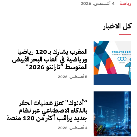
رياضة
4 أغسطس، 2026
كل الاخبار
المغرب يشارك بـ 120 رياضيا
ورياضية في ألعاب البحر الأبيض
المتوسط “تارانتو 2026”
5 أغسطس، 2026
“أدنوك” تعزز عمليات الحفر
بالذكاء الاصطناعي عبر نظام
جديد يراقب أكثر من 120 منصة
4 أغسطس، 2026