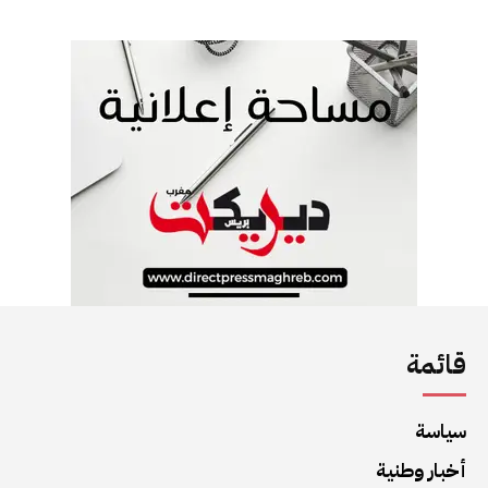
قائمة
سياسة
أخبار وطنية