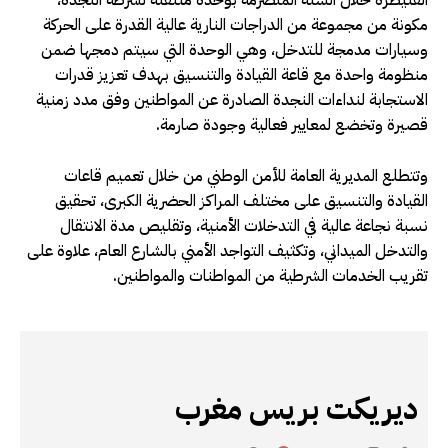
مكونة من مجموعة من الدراجات النارية عالية القدرة على الحركة
وسيارات مدمجة للتدخل، وهي الوحدة التي سيتم دمجها ضمن
منظومة واحدة مع قاعة القيادة والتنسيق بهدف تعزيز قدرات
الاستجابة لنداءات النجدة الصادرة عن المواطنين وفق مدد زمنية
قصيرة وتخضع لمعايير فعالية وجودة صارمة.
وتتطلع المديرية العامة للأمن الوطني من خلال تعميم قاعات
القيادة والتنسيق على مختلف المراكز الحضرية الكبرى، تحقيق
نسبة نجاعة عالية في التدخلات الأمنية، وتقليص مدة الانتقال
والتدخل الميداني، وتكثيف التواجد الأمني بالشارع العام، علاوة على
تقريب الخدمات الشرطية من المواطنات والمواطنين.
ديريكت بريس مغرب