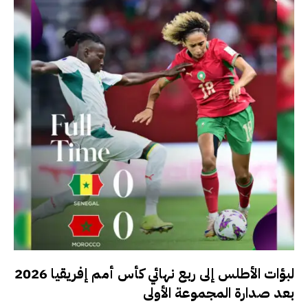
لبؤات الأطلس إلى ربع نهائي كأس أمم إفريقيا 2026
بعد صدارة المجموعة الأولى