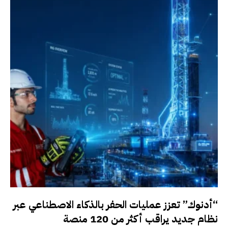
“أدنوك” تعزز عمليات الحفر بالذكاء الاصطناعي عبر
نظام جديد يراقب أكثر من 120 منصة