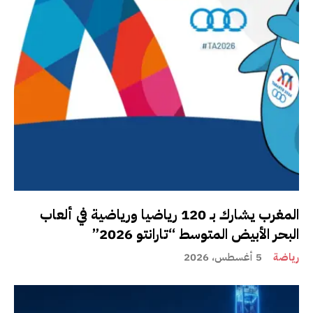
المغرب يشارك بـ 120 رياضيا ورياضية في ألعاب
البحر الأبيض المتوسط “تارانتو 2026”
رياضة
5 أغسطس، 2026