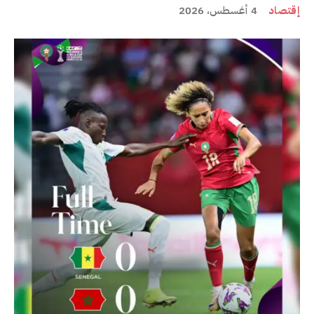
إقتصاد
4 أغسطس، 2026