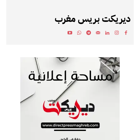
ديريكت بريس مغرب