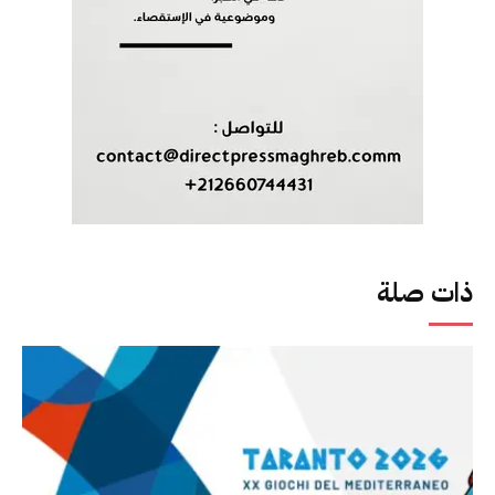
ذات صلة