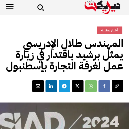
أخبار وطنية
المهندس طلال الإدريسي
يمثل برشيد باقتدار في زيارة
عمل لغرفة التجارة بإسطنبول