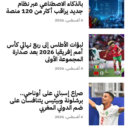
بالذكاء الاصطناعي عبر نظام
جديد يراقب أكثر من 120 منصة
4 أغسطس، 2026
لبؤات الأطلس إلى ربع نهائي كأس
أمم إفريقيا 2026 بعد صدارة
المجموعة الأولى
4 أغسطس، 2026
صراع إسباني على أوناحي..
برشلونة وبيتيس يتنافسان على
ضم الدولي المغربي
4 أغسطس، 2026