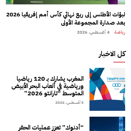
لبؤات الأطلس إلى ربع نهائي كأس أمم إفريقيا 2026
بعد صدارة المجموعة الأولى
رياضة
4 أغسطس، 2026
كل الاخبار
المغرب يشارك بـ 120 رياضيا
ورياضية في ألعاب البحر الأبيض
المتوسط “تارانتو 2026”
5 أغسطس، 2026
“أدنوك” تعزز عمليات الحفر