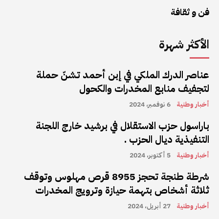
فن و ثقافة
الأكثر شهرة
عناصر الدرك الملكي في إبن أحمد تشنّ حملة
لتجفيف منابع المخدرات والكحول
أخبار وطنية
6 نوفمبر، 2024
باراسول حزب الاستقلال في برشيد خارج اللجنة
التنفيذية ديال الحزب .
أخبار وطنية
5 أكتوبر، 2024
شرطة طنجة تحجز 8955 قرص مهلوس وتوقف
ثلاثة أشخاص بتهمة حيازة وترويج المخدرات
أخبار وطنية
27 أبريل، 2024