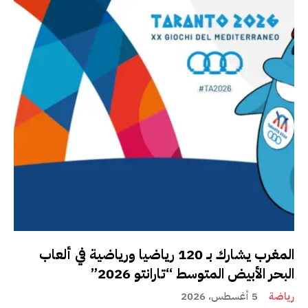
المغرب يشارك بـ 120 رياضيا ورياضية في ألعاب
البحر الأبيض المتوسط “تارانتو 2026”
رياضة
5 أغسطس، 2026