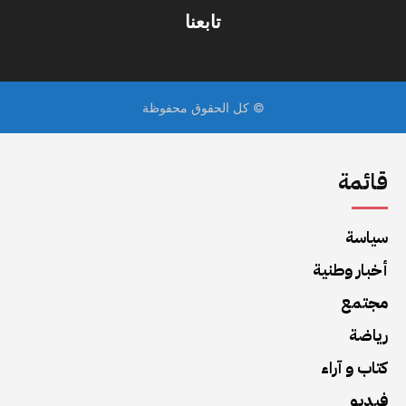
قائمة
سياسة
أخبار وطنية
مجتمع
رياضة
كتاب و آراء
فيديو