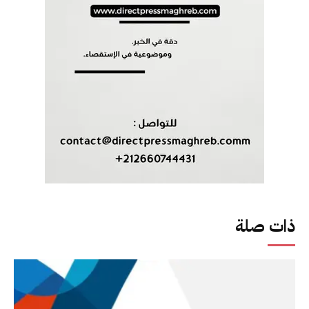
ذات صلة