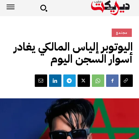
مجتمع
اليوتوبر إلياس المالكي يغادر
أسوار السجن اليوم