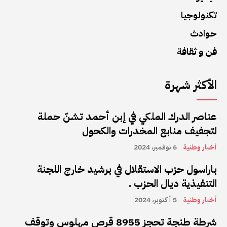
تكنولوجيا
حوادث
فن و ثقافة
الأكثر شهرة
عناصر الدرك الملكي في إبن أحمد تشنّ حملة
لتجفيف منابع المخدرات والكحول
أخبار وطنية
6 نوفمبر، 2024
باراسول حزب الاستقلال في برشيد خارج اللجنة
التنفيذية ديال الحزب .
أخبار وطنية
5 أكتوبر، 2024
شرطة طنجة تحجز 8955 قرص مهلوس وتوقف