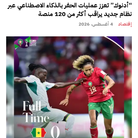
“أدنوك” تعزز عمليات الحفر بالذكاء الاصطناعي عبر
نظام جديد يراقب أكثر من 120 منصة
إقتصاد
4 أغسطس، 2026