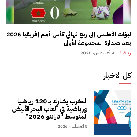
لبؤات الأطلس إلى ربع نهائي كأس أمم إفريقيا 2026
بعد صدارة المجموعة الأولى
رياضة
4 أغسطس، 2026
كل الاخبار
المغرب يشارك بـ 120 رياضيا
ورياضية في ألعاب البحر الأبيض
المتوسط “تارانتو 2026”
5 أغسطس، 2026