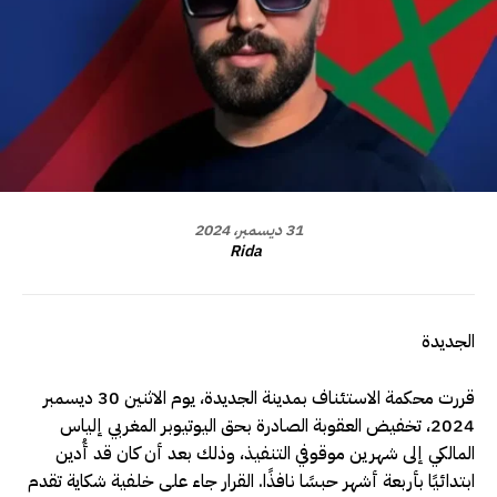
31 ديسمبر، 2024
Rida
الجديدة
قررت محكمة الاستئناف بمدينة الجديدة، يوم الاثنين 30 ديسمبر
2024، تخفيض العقوبة الصادرة بحق اليوتيوبر المغربي إلياس
المالكي إلى شهرين موقوفي التنفيذ، وذلك بعد أن كان قد أُدين
ابتدائيًا بأربعة أشهر حبسًا نافذًا. القرار جاء على خلفية شكاية تقدم