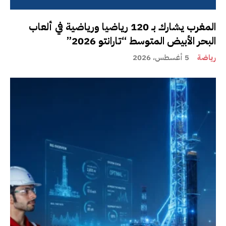
المغرب يشارك بـ 120 رياضيا ورياضية في ألعاب
البحر الأبيض المتوسط “تارانتو 2026”
رياضة
5 أغسطس، 2026