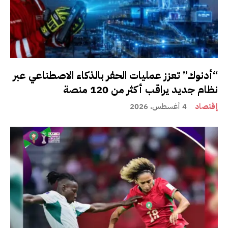
“أدنوك” تعزز عمليات الحفر بالذكاء الاصطناعي عبر
نظام جديد يراقب أكثر من 120 منصة
إقتصاد
4 أغسطس، 2026