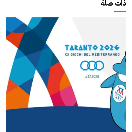
ذات صلة