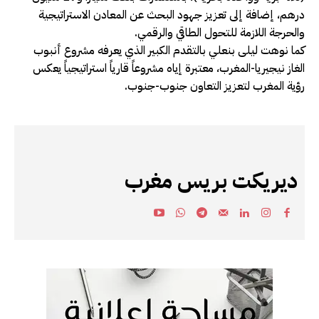
درهم، إضافة إلى تعزيز جهود البحث عن المعادن الاستراتيجية
والحرجة اللازمة للتحول الطاقي والرقمي.
كما نوهت ليلى بنعلي بالتقدم الكبير الذي يعرفه مشروع أنبوب
الغاز نيجيريا-المغرب، معتبرة إياه مشروعاً قارياً استراتيجياً يعكس
رؤية المغرب لتعزيز التعاون جنوب-جنوب.
ديريكت بريس مغرب