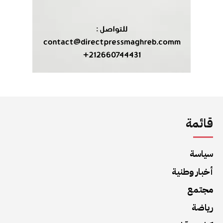
قائمة
سياسة
أخبار وطنية
مجتمع
رياضة