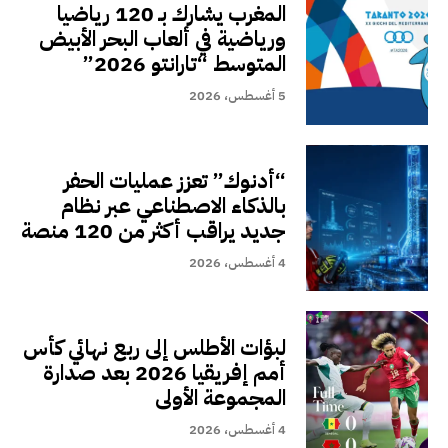
المغرب يشارك بـ 120 رياضيا
ورياضية في ألعاب البحر الأبيض
المتوسط “تارانتو 2026”
5 أغسطس، 2026
“أدنوك” تعزز عمليات الحفر
بالذكاء الاصطناعي عبر نظام
جديد يراقب أكثر من 120 منصة
4 أغسطس، 2026
لبؤات الأطلس إلى ربع نهائي كأس
أمم إفريقيا 2026 بعد صدارة
المجموعة الأولى
4 أغسطس، 2026