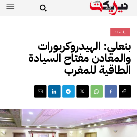
إقتصاد
بنعلي: الهيدروكربورات
والمعادن مفتاح السيادة
الطاقية للمغرب