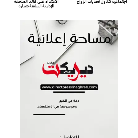
اجتماعية تتناول تحديات الزواج
الاعتداء على قائد الملحقة
الإدارية السابعة بتمارة