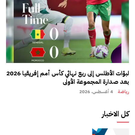
لبؤات الأطلس إلى ربع نهائي كأس أمم إفريقيا 2026
بعد صدارة المجموعة الأولى
رياضة
4 أغسطس، 2026
كل الاخبار