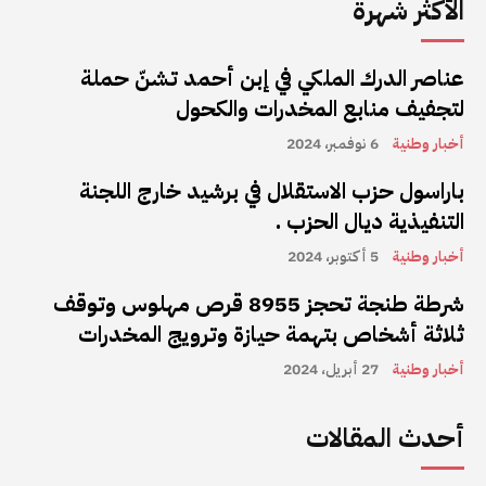
الأكثر شهرة
عناصر الدرك الملكي في إبن أحمد تشنّ حملة
لتجفيف منابع المخدرات والكحول
أخبار وطنية
6 نوفمبر، 2024
باراسول حزب الاستقلال في برشيد خارج اللجنة
التنفيذية ديال الحزب .
أخبار وطنية
5 أكتوبر، 2024
شرطة طنجة تحجز 8955 قرص مهلوس وتوقف
ثلاثة أشخاص بتهمة حيازة وترويج المخدرات
أخبار وطنية
27 أبريل، 2024
أحدث المقالات