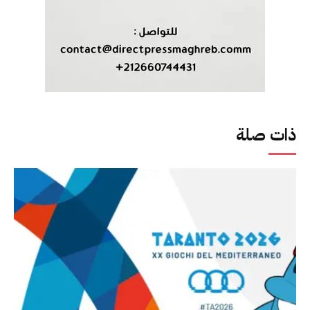
ذات صلة