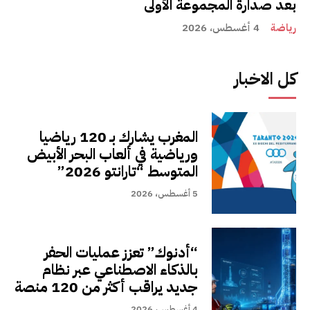
بعد صدارة المجموعة الأولى
رياضة
4 أغسطس، 2026
كل الاخبار
المغرب يشارك بـ 120 رياضيا
ورياضية في ألعاب البحر الأبيض
المتوسط “تارانتو 2026”
5 أغسطس، 2026
“أدنوك” تعزز عمليات الحفر
بالذكاء الاصطناعي عبر نظام
جديد يراقب أكثر من 120 منصة
4 أغسطس، 2026