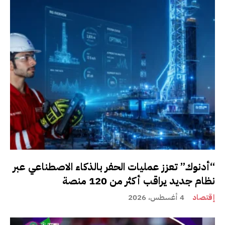
“أدنوك” تعزز عمليات الحفر بالذكاء الاصطناعي عبر
نظام جديد يراقب أكثر من 120 منصة
إقتصاد
4 أغسطس، 2026