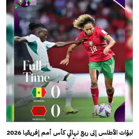
لبؤات الأطلس إلى ربع نهائي كأس أمم إفريقيا 2026