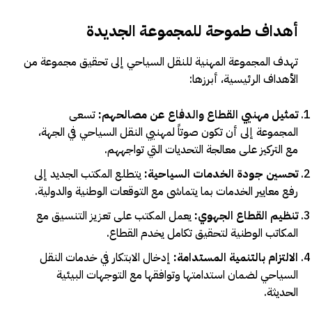
أهداف طموحة للمجموعة الجديدة
تهدف المجموعة المهنية للنقل السياحي إلى تحقيق مجموعة من
الأهداف الرئيسية، أبرزها:
تمثيل مهنيي القطاع والدفاع عن مصالحهم:
تسعى
المجموعة إلى أن تكون صوتاً لمهنيي النقل السياحي في الجهة،
مع التركيز على معالجة التحديات التي تواجههم.
تحسين جودة الخدمات السياحية:
يتطلع المكتب الجديد إلى
رفع معايير الخدمات بما يتماشى مع التوقعات الوطنية والدولية.
تنظيم القطاع الجهوي:
يعمل المكتب على تعزيز التنسيق مع
المكاتب الوطنية لتحقيق تكامل يخدم القطاع.
الالتزام بالتنمية المستدامة:
إدخال الابتكار في خدمات النقل
السياحي لضمان استدامتها وتوافقها مع التوجهات البيئية
الحديثة.