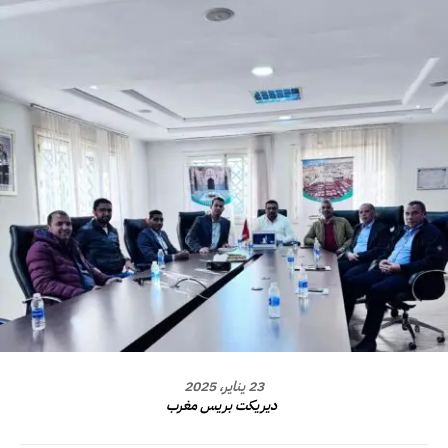
23 يناير، 2025
ديريكت بريس مغرب