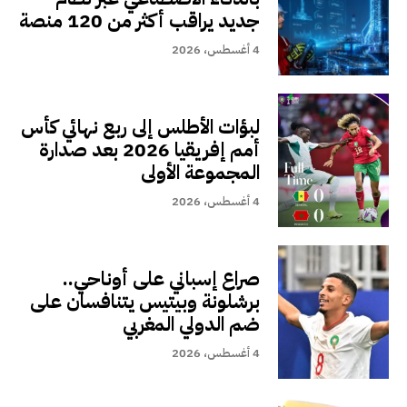
جديد يراقب أكثر من 120 منصة
4 أغسطس، 2026
لبؤات الأطلس إلى ربع نهائي كأس
أمم إفريقيا 2026 بعد صدارة
المجموعة الأولى
4 أغسطس، 2026
صراع إسباني على أوناحي..
برشلونة وبيتيس يتنافسان على
ضم الدولي المغربي
4 أغسطس، 2026