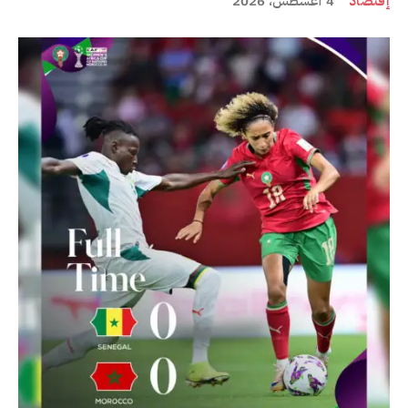
إقتصاد
4 أغسطس، 2026