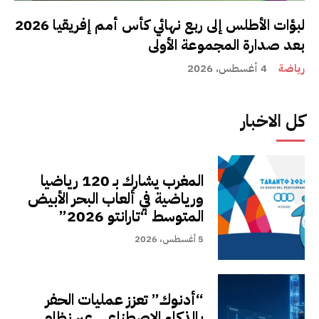
لبؤات الأطلس إلى ربع نهائي كأس أمم إفريقيا 2026
بعد صدارة المجموعة الأولى
رياضة
4 أغسطس، 2026
كل الاخبار
المغرب يشارك بـ 120 رياضيا
ورياضية في ألعاب البحر الأبيض
المتوسط “تارانتو 2026”
5 أغسطس، 2026
“أدنوك” تعزز عمليات الحفر
بالذكاء الاصطناعي عبر نظام