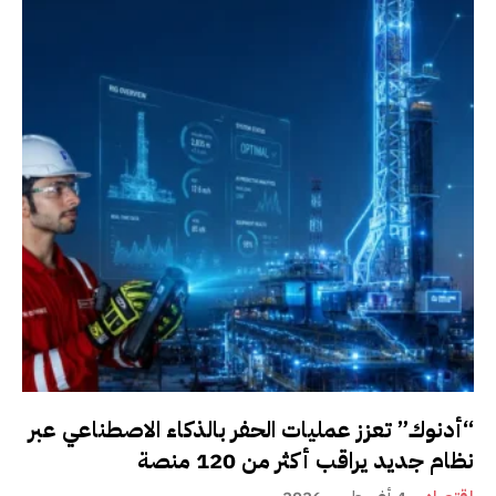
“أدنوك” تعزز عمليات الحفر بالذكاء الاصطناعي عبر
نظام جديد يراقب أكثر من 120 منصة