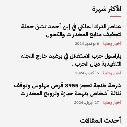
الأكثر شهرة
عناصر الدرك الملكي في إبن أحمد تشنّ حملة
لتجفيف منابع المخدرات والكحول
أخبار وطنية
6 نوفمبر، 2024
باراسول حزب الاستقلال في برشيد خارج اللجنة
التنفيذية ديال الحزب .
أخبار وطنية
5 أكتوبر، 2024
شرطة طنجة تحجز 8955 قرص مهلوس وتوقف
ثلاثة أشخاص بتهمة حيازة وترويج المخدرات
أخبار وطنية
27 أبريل، 2024
أحدث المقالات