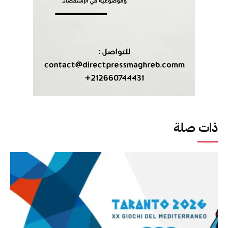
ذات صلة