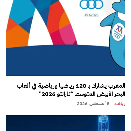
المغرب يشارك بـ 120 رياضيا ورياضية في ألعاب
البحر الأبيض المتوسط “تارانتو 2026”
رياضة
5 أغسطس، 2026