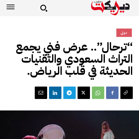
دولي
“ترحال”.. عرض فني يجمع
التراث السعودي والتقنيات
الحديثة في قلب الرياض.