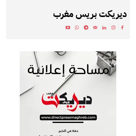
ديريكت بريس مغرب