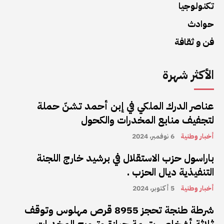
تكنولوجيا
حوادث
فن و ثقافة
الأكثر شهرة
عناصر الدرك الملكي في إبن أحمد تشنّ حملة
لتجفيف منابع المخدرات والكحول
أخبار وطنية
6 نوفمبر، 2024
باراسول حزب الاستقلال في برشيد خارج اللجنة
التنفيذية ديال الحزب .
أخبار وطنية
5 أكتوبر، 2024
شرطة طنجة تحجز 8955 قرص مهلوس وتوقف