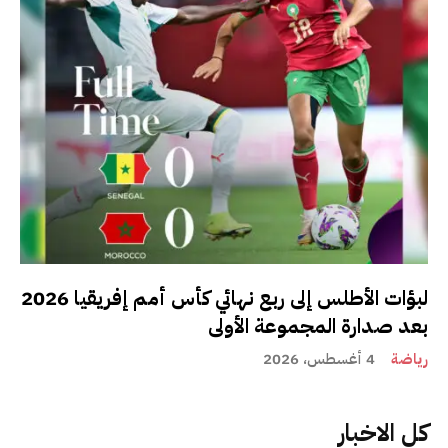
لبؤات الأطلس إلى ربع نهائي كأس أمم إفريقيا 2026
بعد صدارة المجموعة الأولى
رياضة
4 أغسطس، 2026
كل الاخبار