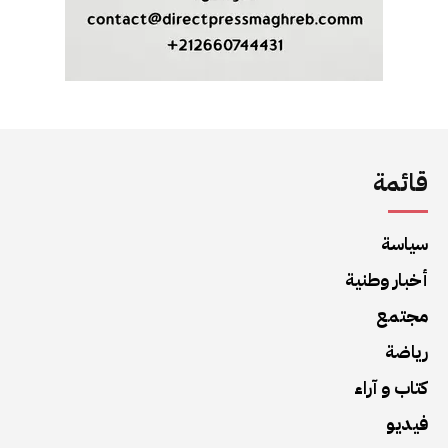
قائمة
سياسة
أخبار وطنية
مجتمع
رياضة
كتاب و آراء
فيديو