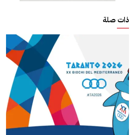
ذات صلة