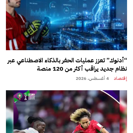
“أدنوك” تعزز عمليات الحفر بالذكاء الاصطناعي عبر
نظام جديد يراقب أكثر من 120 منصة
إقتصاد
4 أغسطس، 2026