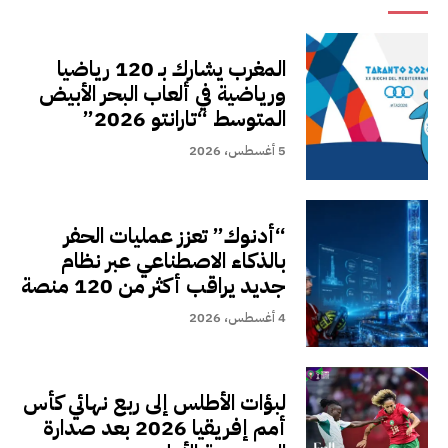
المغرب يشارك بـ 120 رياضيا
ورياضية في ألعاب البحر الأبيض
المتوسط “تارانتو 2026”
5 أغسطس، 2026
“أدنوك” تعزز عمليات الحفر
بالذكاء الاصطناعي عبر نظام
جديد يراقب أكثر من 120 منصة
4 أغسطس، 2026
لبؤات الأطلس إلى ربع نهائي كأس
أمم إفريقيا 2026 بعد صدارة