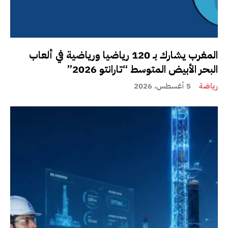
المغرب يشارك بـ 120 رياضيا ورياضية في ألعاب
البحر الأبيض المتوسط “تارانتو 2026”
رياضة
5 أغسطس، 2026