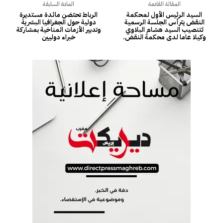
المقالة القادمة
المادة السابقة
السيد الرئيس الأول لمحكمة
الرباط تحتضن مائدة مستديرة
النقض يترأس الجلسة الرسمية
دولية حول الجغرافيا البشرية
لتنصيب السيد هشام البلاوي
وتدبير الأزمات المناخية بمشاركة
وكيلا عاما لدى محكمة النقض.
خبراء دوليين