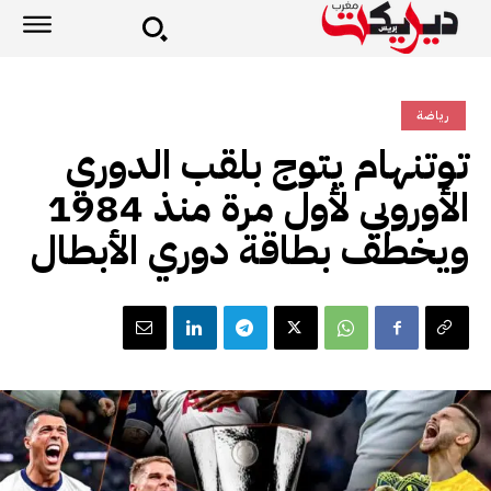
رياضة
توتنهام يتوج بلقب الدوري
الأوروبي لأول مرة منذ 1984
ويخطف بطاقة دوري الأبطال