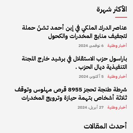
الأكثر شهرة
عناصر الدرك الملكي في إبن أحمد تشنّ حملة
لتجفيف منابع المخدرات والكحول
أخبار وطنية
6 نوفمبر، 2024
باراسول حزب الاستقلال في برشيد خارج اللجنة
التنفيذية ديال الحزب .
أخبار وطنية
5 أكتوبر، 2024
شرطة طنجة تحجز 8955 قرص مهلوس وتوقف
ثلاثة أشخاص بتهمة حيازة وترويج المخدرات
أخبار وطنية
27 أبريل، 2024
أحدث المقالات