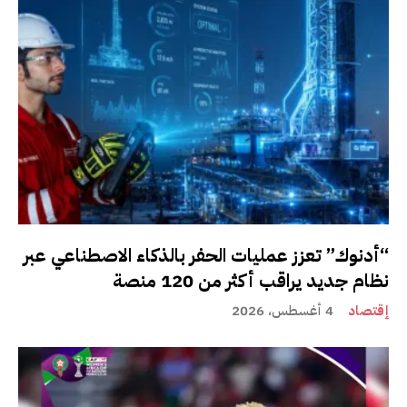
“أدنوك” تعزز عمليات الحفر بالذكاء الاصطناعي عبر
نظام جديد يراقب أكثر من 120 منصة
إقتصاد
4 أغسطس، 2026