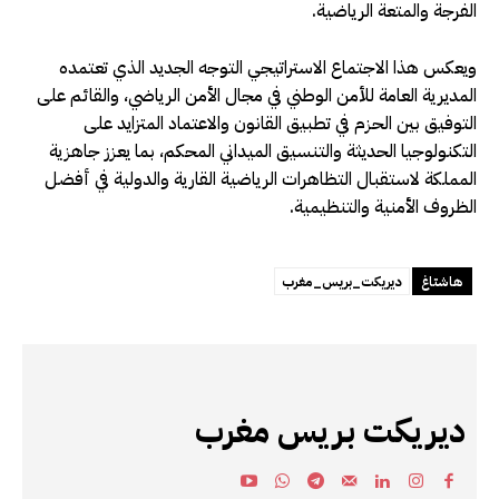
الفرجة والمتعة الرياضية.
ويعكس هذا الاجتماع الاستراتيجي التوجه الجديد الذي تعتمده
المديرية العامة للأمن الوطني في مجال الأمن الرياضي، والقائم على
التوفيق بين الحزم في تطبيق القانون والاعتماد المتزايد على
التكنولوجيا الحديثة والتنسيق الميداني المحكم، بما يعزز جاهزية
المملكة لاستقبال التظاهرات الرياضية القارية والدولية في أفضل
الظروف الأمنية والتنظيمية.
هاشتاغ
ديريكت_بريس_مغرب
ديريكت بريس مغرب