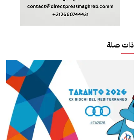
ذات صلة