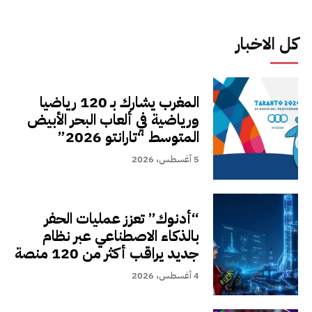
كل الاخبار
المغرب يشارك بـ 120 رياضيا
ورياضية في ألعاب البحر الأبيض
المتوسط “تارانتو 2026”
5 أغسطس، 2026
“أدنوك” تعزز عمليات الحفر
بالذكاء الاصطناعي عبر نظام
جديد يراقب أكثر من 120 منصة
4 أغسطس، 2026