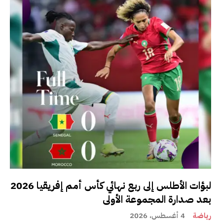
لبؤات الأطلس إلى ربع نهائي كأس أمم إفريقيا 2026
بعد صدارة المجموعة الأولى
رياضة
4 أغسطس، 2026