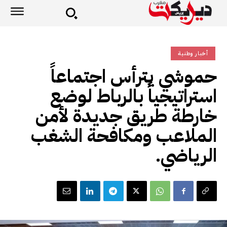
أخبار وطنية
حموشي يترأس اجتماعاً
استراتيجياً بالرباط لوضع
خارطة طريق جديدة لأمن
الملاعب ومكافحة الشغب
الرياضي.