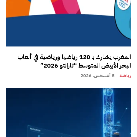
المغرب يشارك بـ 120 رياضيا ورياضية في ألعاب
البحر الأبيض المتوسط “تارانتو 2026”
رياضة
5 أغسطس، 2026