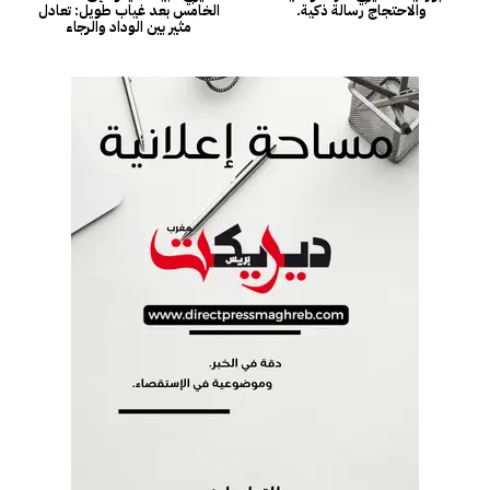
والاحتجاج رسالة ذكية.
الخامس بعد غياب طويل: تعادل
مثير بين الوداد والرجاء