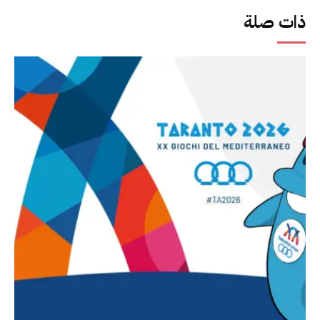
ذات صلة