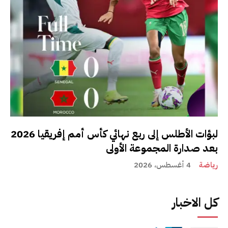
لبؤات الأطلس إلى ربع نهائي كأس أمم إفريقيا 2026
بعد صدارة المجموعة الأولى
رياضة
4 أغسطس، 2026
كل الاخبار