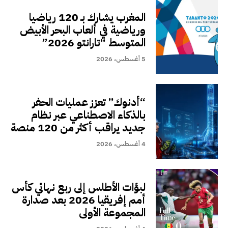
المغرب يشارك بـ 120 رياضيا
ورياضية في ألعاب البحر الأبيض
المتوسط “تارانتو 2026”
5 أغسطس، 2026
“أدنوك” تعزز عمليات الحفر
بالذكاء الاصطناعي عبر نظام
جديد يراقب أكثر من 120 منصة
4 أغسطس، 2026
لبؤات الأطلس إلى ربع نهائي كأس
أمم إفريقيا 2026 بعد صدارة
المجموعة الأولى