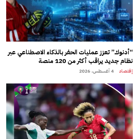
“أدنوك” تعزز عمليات الحفر بالذكاء الاصطناعي عبر
نظام جديد يراقب أكثر من 120 منصة
إقتصاد
4 أغسطس، 2026