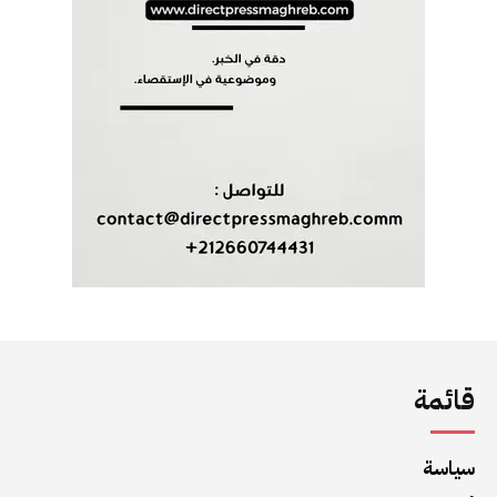
قائمة
سياسة