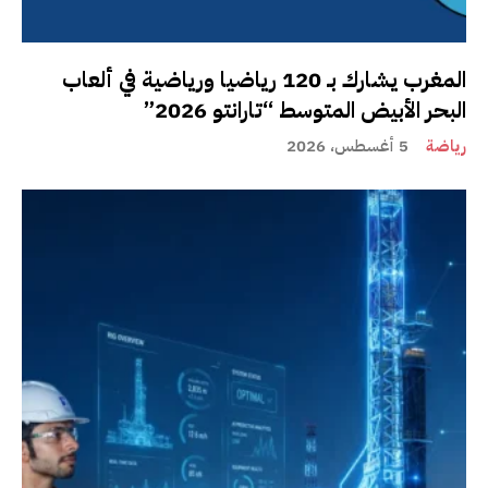
المغرب يشارك بـ 120 رياضيا ورياضية في ألعاب
البحر الأبيض المتوسط “تارانتو 2026”
رياضة
5 أغسطس، 2026