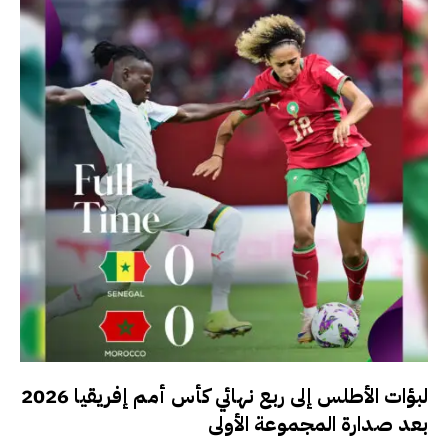
لبؤات الأطلس إلى ربع نهائي كأس أمم إفريقيا 2026
بعد صدارة المجموعة الأولى