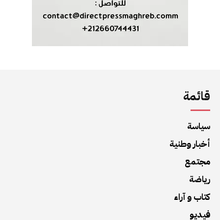
قائمة
سياسة
أخبار وطنية
مجتمع
رياضة
كتاب و آراء
فيديو