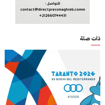
ذات صلة