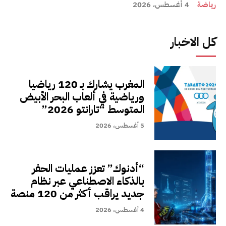
رياضة
4 أغسطس، 2026
كل الاخبار
المغرب يشارك بـ 120 رياضيا
ورياضية في ألعاب البحر الأبيض
المتوسط “تارانتو 2026”
5 أغسطس، 2026
“أدنوك” تعزز عمليات الحفر
بالذكاء الاصطناعي عبر نظام
جديد يراقب أكثر من 120 منصة
4 أغسطس، 2026