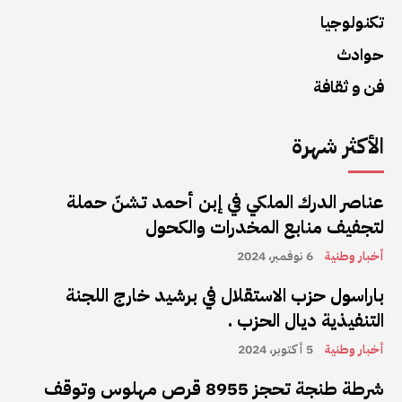
تكنولوجيا
حوادث
فن و ثقافة
الأكثر شهرة
عناصر الدرك الملكي في إبن أحمد تشنّ حملة
لتجفيف منابع المخدرات والكحول
أخبار وطنية
6 نوفمبر، 2024
باراسول حزب الاستقلال في برشيد خارج اللجنة
التنفيذية ديال الحزب .
أخبار وطنية
5 أكتوبر، 2024
شرطة طنجة تحجز 8955 قرص مهلوس وتوقف