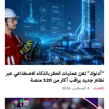
“أدنوك” تعزز عمليات الحفر بالذكاء الاصطناعي عبر
نظام جديد يراقب أكثر من 120 منصة
إقتصاد
4 أغسطس، 2026