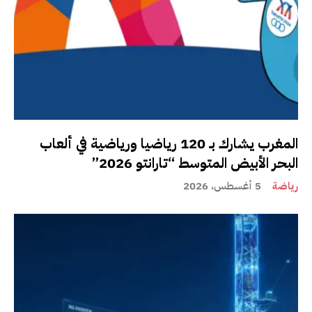
المغرب يشارك بـ 120 رياضيا ورياضية في ألعاب
البحر الأبيض المتوسط “تارانتو 2026”
رياضة
5 أغسطس، 2026