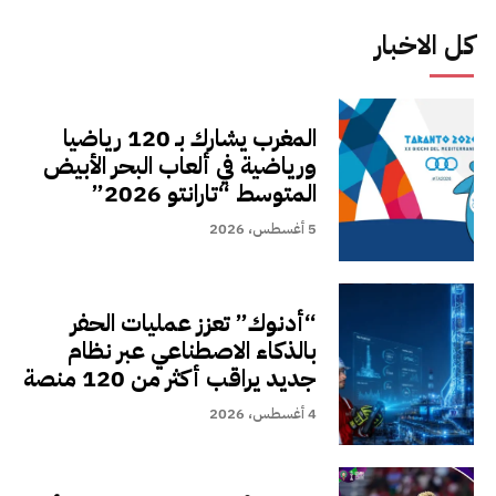
كل الاخبار
المغرب يشارك بـ 120 رياضيا
ورياضية في ألعاب البحر الأبيض
المتوسط “تارانتو 2026”
5 أغسطس، 2026
“أدنوك” تعزز عمليات الحفر
بالذكاء الاصطناعي عبر نظام
جديد يراقب أكثر من 120 منصة
4 أغسطس، 2026