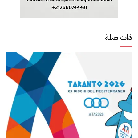
ذات صلة