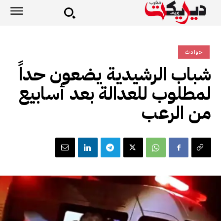
حوادث
شباب الرشيدية يضعون حداً
لمطلوب للعدالة بعد أسابيع
من الرعب