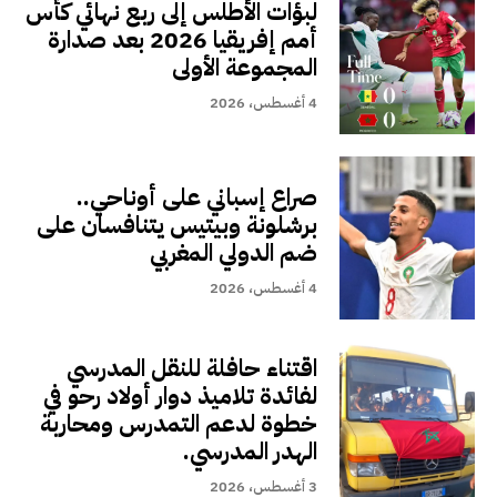
لبؤات الأطلس إلى ربع نهائي كأس
أمم إفريقيا 2026 بعد صدارة
المجموعة الأولى
4 أغسطس، 2026
صراع إسباني على أوناحي..
برشلونة وبيتيس يتنافسان على
ضم الدولي المغربي
4 أغسطس، 2026
اقتناء حافلة للنقل المدرسي
لفائدة تلاميذ دوار أولاد رحو في
خطوة لدعم التمدرس ومحاربة
الهدر المدرسي.
3 أغسطس، 2026