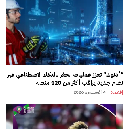
“أدنوك” تعزز عمليات الحفر بالذكاء الاصطناعي عبر
نظام جديد يراقب أكثر من 120 منصة
إقتصاد
4 أغسطس، 2026