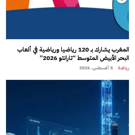
المغرب يشارك بـ 120 رياضيا ورياضية في ألعاب
البحر الأبيض المتوسط “تارانتو 2026”
رياضة
5 أغسطس، 2026