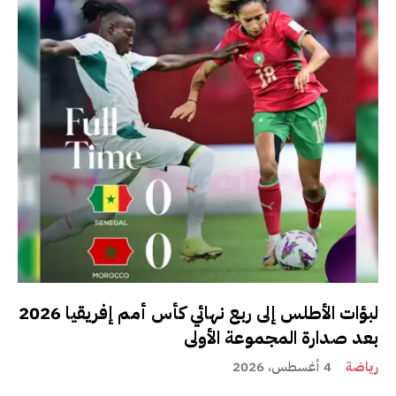
لبؤات الأطلس إلى ربع نهائي كأس أمم إفريقيا 2026
بعد صدارة المجموعة الأولى
رياضة
4 أغسطس، 2026