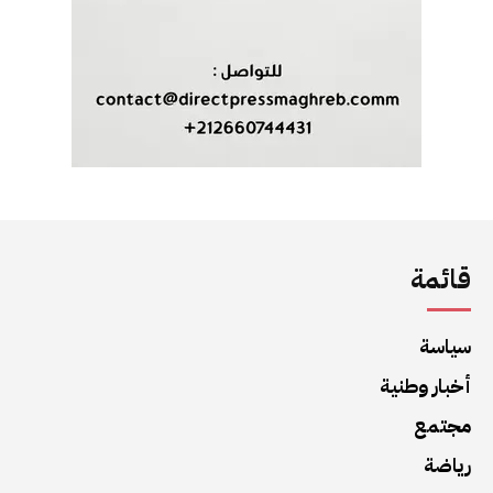
قائمة
سياسة
أخبار وطنية
مجتمع
رياضة