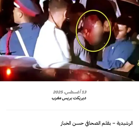
13 أغسطس، 2025
ديريكت بريس مغرب
الرشيدية – بقلم الصحافي حسن الخباز