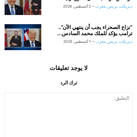
ديريكت بريس مغرب
-
2 أغسطس، 2026
​”نزاع الصحراء يجب أن ينتهي الآن”..
ترامب يؤكد للملك محمد السادس...
ديريكت بريس مغرب
-
1 أغسطس، 2026
لا يوجد تعليقات
ترك الرد