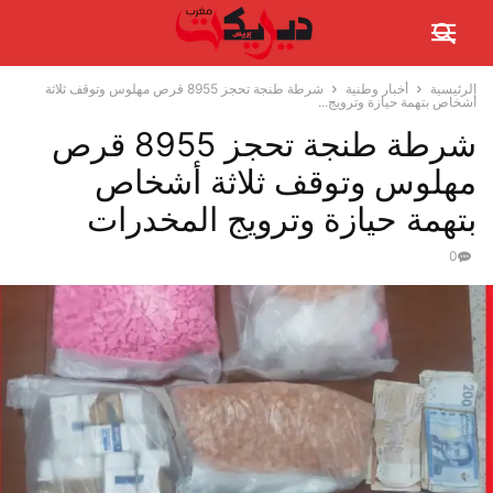
الرئيسية
أخبار وطنية
شرطة طنجة تحجز 8955 قرص مهلوس وتوقف ثلاثة
أشخاص بتهمة حيازة وترويج...
شرطة طنجة تحجز 8955 قرص
مهلوس وتوقف ثلاثة أشخاص
بتهمة حيازة وترويج المخدرات
0