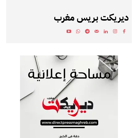
ديريكت بريس مغرب