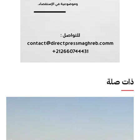
ذات صلة