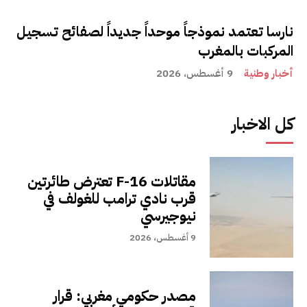
نارسا تعتمد نموذجاً موحداً جديداً لصفائح تسجيل
المركبات بالمغرب
أخبار وطنية
9 أغسطس، 2026
كل الاخبار
مقاتلات F-16 تعترض طائرتين
قرب نادي ترامب للغولف في
نيوجيرسي
9 أغسطس، 2026
مصدر حكومي مغربي: قرار