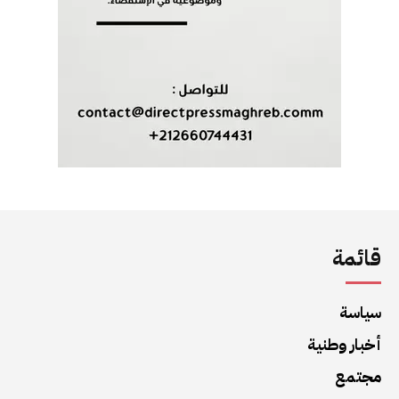
قائمة
سياسة
أخبار وطنية
مجتمع