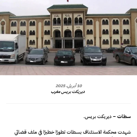
10 أبريل، 2025
ديريكت بريس مغرب
سطات –
ديريكت بريس.
شهدت محكمة الاستئناف بسطات تطورًا خطيرًا في ملف قضائي