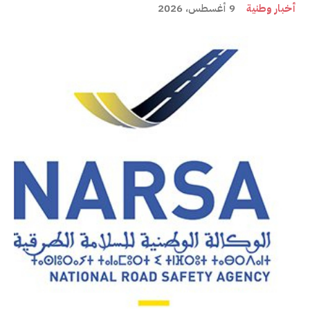
أخبار وطنية
9 أغسطس، 2026