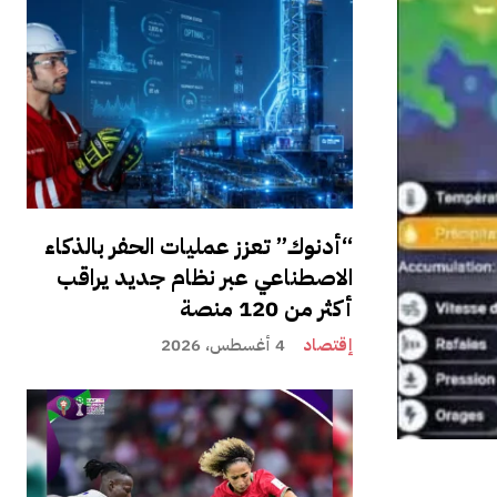
“أدنوك” تعزز عمليات الحفر بالذكاء
الاصطناعي عبر نظام جديد يراقب
أكثر من 120 منصة
إقتصاد
4 أغسطس، 2026