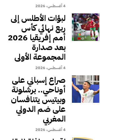
4 أغسطس، 2026
لبؤات الأطلس إلى
ربع نهائي كأس
أمم إفريقيا 2026
بعد صدارة
المجموعة الأولى
4 أغسطس، 2026
صراع إسباني على
أوناحي.. برشلونة
وبيتيس يتنافسان
على ضم الدولي
المغربي
4 أغسطس، 2026