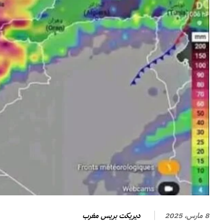
ديريكت بريس مغرب
8 مارس، 2025