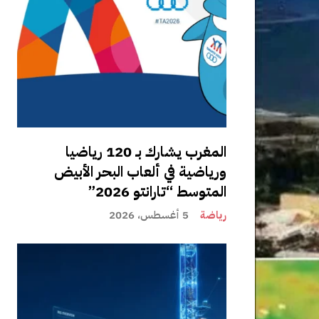
المغرب يشارك بـ 120 رياضيا
ورياضية في ألعاب البحر الأبيض
المتوسط “تارانتو 2026”
رياضة
5 أغسطس، 2026