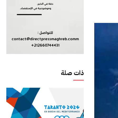
ذات صلة