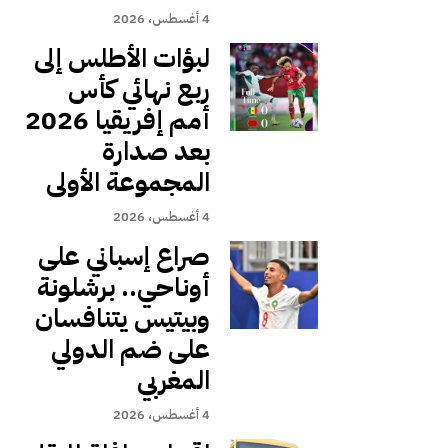
4 أغسطس، 2026
لبؤات الأطلس إلى
ربع نهائي كأس
أمم إفريقيا 2026
بعد صدارة
المجموعة الأولى
4 أغسطس، 2026
صراع إسباني على
أوناحي.. برشلونة
وبيتيس يتنافسان
على ضم الدولي
المغربي
4 أغسطس، 2026