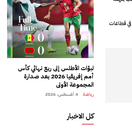
 في قطاعات
لبؤات الأطلس إلى ربع نهائي كأس
أمم إفريقيا 2026 بعد صدارة
المجموعة الأولى
رياضة
4 أغسطس، 2026
كل الاخبار