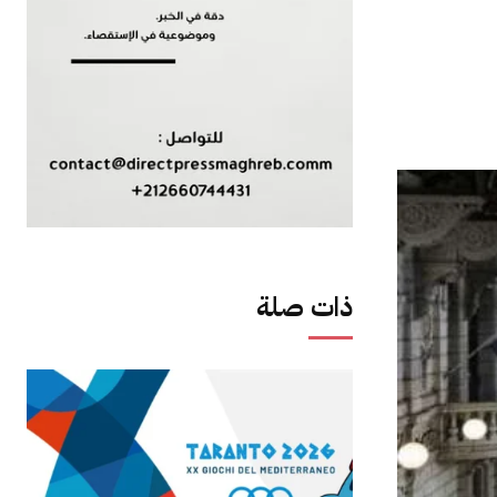
ذات صلة