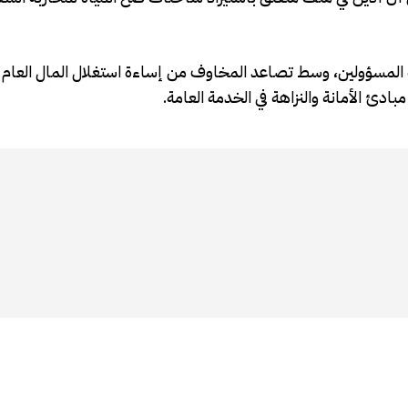
ة المسؤولين، وسط تصاعد المخاوف من إساءة استغلال المال العام
ادئ الأمانة والنزاهة في الخدمة العامة.