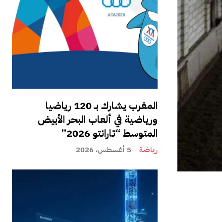
المغرب يشارك بـ 120 رياضيا
ورياضية في ألعاب البحر الأبيض
المتوسط “تارانتو 2026”
رياضة
5 أغسطس، 2026