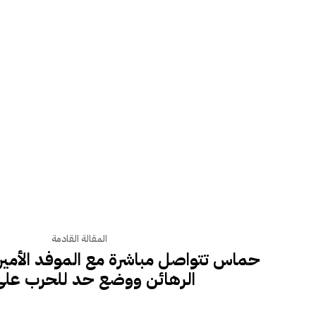
المقالة القادمة
حماس تتواصل مباشرة مع الموفد الأميرك
الرهائن ووضع حد للحرب على