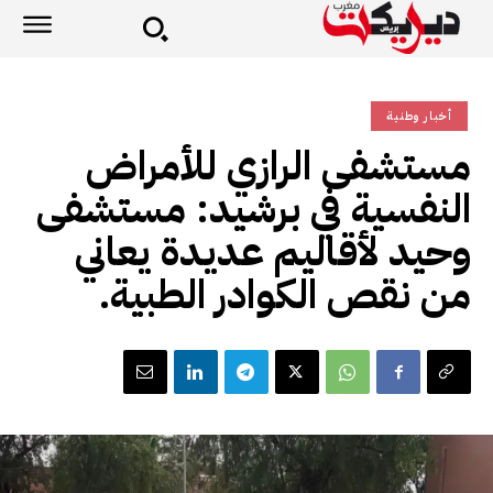
أخبار وطنية
مستشفى الرازي للأمراض
النفسية في برشيد: مستشفى
وحيد لأقاليم عديدة يعاني
من نقص الكوادر الطبية.