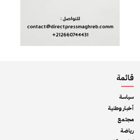
قائمة
سياسة
أخبار وطنية
مجتمع
رياضة