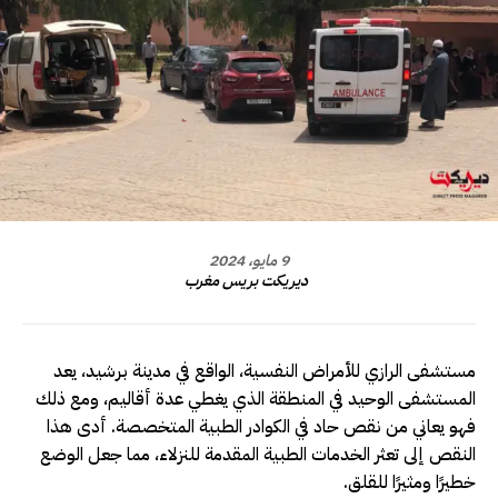
9 مايو، 2024
ديريكت بريس مغرب
مستشفى الرازي للأمراض النفسية، الواقع في مدينة برشيد، يعد
المستشفى الوحيد في المنطقة الذي يغطي عدة أقاليم، ومع ذلك
فهو يعاني من نقص حاد في الكوادر الطبية المتخصصة. أدى هذا
النقص إلى تعثر الخدمات الطبية المقدمة للنزلاء، مما جعل الوضع
خطيرًا ومثيرًا للقلق.