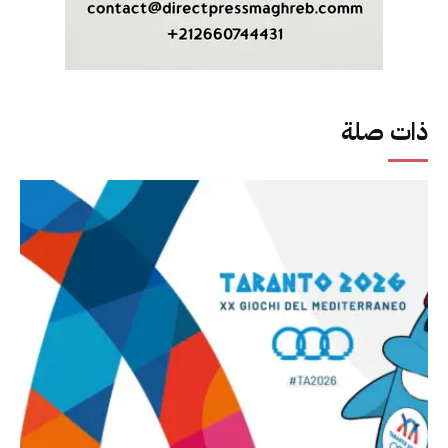
ذات صلة