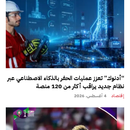
“أدنوك” تعزز عمليات الحفر بالذكاء الاصطناعي عبر
نظام جديد يراقب أكثر من 120 منصة
إقتصاد
4 أغسطس، 2026