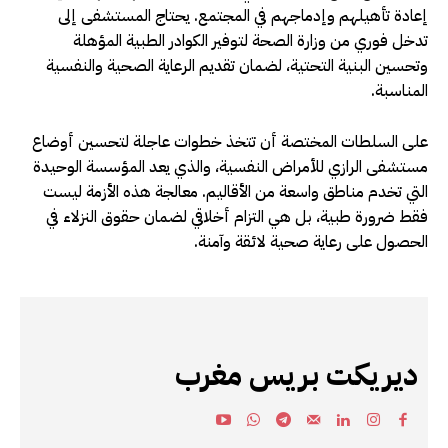
إعادة تأهيلهم وإدماجهم في المجتمع. يحتاج المستشفى إلى
تدخل فوري من وزارة الصحة لتوفير الكوادر الطبية المؤهلة
وتحسين البنية التحتية، لضمان تقديم الرعاية الصحية والنفسية
المناسبة.
على السلطات المختصة أن تتخذ خطوات عاجلة لتحسين أوضاع
مستشفى الرازي للأمراض النفسية، والذي يعد المؤسسة الوحيدة
التي تخدم مناطق واسعة من الأقاليم. معالجة هذه الأزمة ليست
فقط ضرورة طبية، بل هي التزام أخلاقي لضمان حقوق النزلاء في
الحصول على رعاية صحية لائقة وآمنة.
ديريكت بريس مغرب