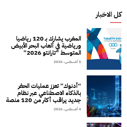
كل الاخبار
المغرب يشارك بـ 120 رياضيا
ورياضية في ألعاب البحر الأبيض
المتوسط “تارانتو 2026”
5 أغسطس، 2026
“أدنوك” تعزز عمليات الحفر
بالذكاء الاصطناعي عبر نظام
جديد يراقب أكثر من 120 منصة
4 أغسطس، 2026