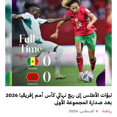
لبؤات الأطلس إلى ربع نهائي كأس أمم إفريقيا 2026
بعد صدارة المجموعة الأولى
رياضة
4 أغسطس، 2026