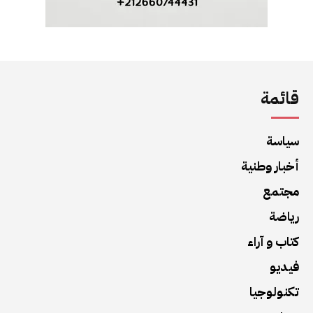
قائمة
سياسة
أخبار وطنية
مجتمع
رياضة
كتاب و آراء
فيديو
تكنولوجيا