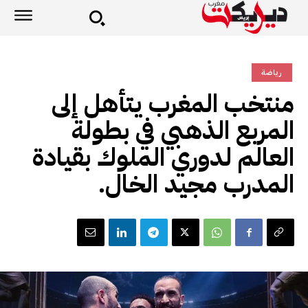
رياضة
منتخب المغرب يتأهل إلى
المربع الذهبي في بطولة
العالم لدوري الملوك بقيادة
المدرب مجيد الخال.