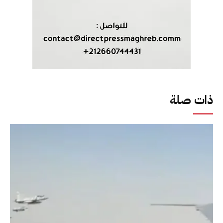
ذات صلة