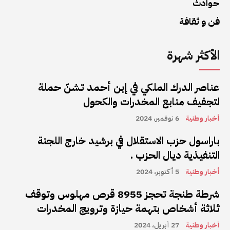
حوادث
فن و ثقافة
الأكثر شهرة
عناصر الدرك الملكي في إبن أحمد تشنّ حملة
لتجفيف منابع المخدرات والكحول
أخبار وطنية
6 نوفمبر، 2024
باراسول حزب الاستقلال في برشيد خارج اللجنة
التنفيذية ديال الحزب .
أخبار وطنية
5 أكتوبر، 2024
شرطة طنجة تحجز 8955 قرص مهلوس وتوقف
ثلاثة أشخاص بتهمة حيازة وترويج المخدرات
أخبار وطنية
27 أبريل، 2024