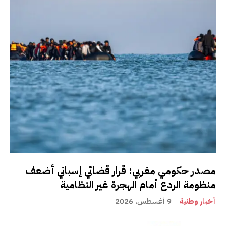
مصدر حكومي مغربي: قرار قضائي إسباني أضعف
منظومة الردع أمام الهجرة غير النظامية
أخبار وطنية
9 أغسطس، 2026