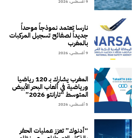
9 أغسطس، 2026
نارسا تعتمد نموذجاً موحداً
جديداً لصفائح تسجيل المركبات
بالمغرب
9 أغسطس، 2026
المغرب يشارك بـ 120 رياضيا
ورياضية في ألعاب البحر الأبيض
المتوسط “تارانتو 2026”
5 أغسطس، 2026
“أدنوك” تعزز عمليات الحفر