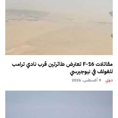
مقاتلات F-16 تعترض طائرتين قرب نادي ترامب
للغولف في نيوجيرسي
دولي
9 أغسطس، 2026