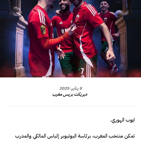
8 يناير، 2025
ديريكت بريس مغرب
ايوب الهوري.
تمكن منتخب المغرب، برئاسة اليوتيوبر إلياس المالكي والمدرب