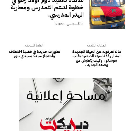
خطوة لدعم التمدرس ومحاربة
الهدر المدرسي.
3 أغسطس، 2026
المقالة القادمة
المادة السابقة
ما لا تعرفونه عن الحياة الجديدة
تطورات جديدة في قضية اختطاف
لبشار رفقة اسرته الصغيرة بقلب
واحتجاز سيدة بسيدي بنور
موسكو ، وكيف يتعايش مع
وضعه الجديد .