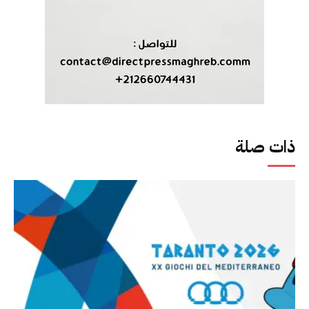
ذات صلة