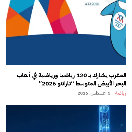
المغرب يشارك بـ 120 رياضيا ورياضية في ألعاب
البحر الأبيض المتوسط “تارانتو 2026”
رياضة
5 أغسطس، 2026