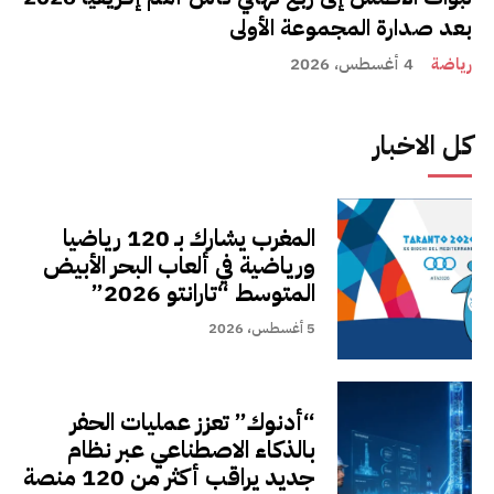
بعد صدارة المجموعة الأولى
رياضة
4 أغسطس، 2026
كل الاخبار
المغرب يشارك بـ 120 رياضيا
ورياضية في ألعاب البحر الأبيض
المتوسط “تارانتو 2026”
5 أغسطس، 2026
“أدنوك” تعزز عمليات الحفر
بالذكاء الاصطناعي عبر نظام
جديد يراقب أكثر من 120 منصة