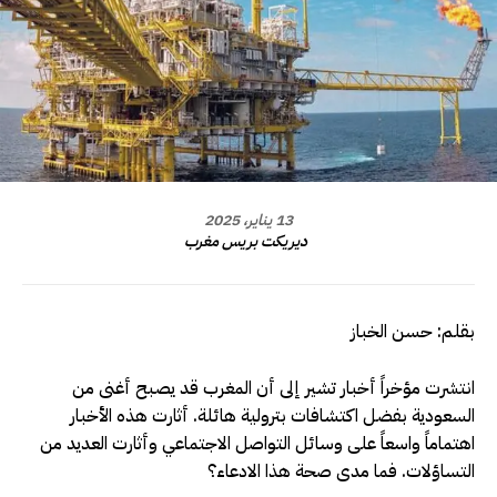
13 يناير، 2025
ديريكت بريس مغرب
بقلم: حسن الخباز
انتشرت مؤخراً أخبار تشير إلى أن المغرب قد يصبح أغنى من
السعودية بفضل اكتشافات بترولية هائلة. أثارت هذه الأخبار
اهتماماً واسعاً على وسائل التواصل الاجتماعي وأثارت العديد من
التساؤلات. فما مدى صحة هذا الادعاء؟