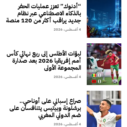
“أدنوك” تعزز عمليات الحفر
بالذكاء الاصطناعي عبر نظام
جديد يراقب أكثر من 120 منصة
4 أغسطس، 2026
لبؤات الأطلس إلى ربع نهائي كأس
أمم إفريقيا 2026 بعد صدارة
المجموعة الأولى
4 أغسطس، 2026
صراع إسباني على أوناحي..
برشلونة وبيتيس يتنافسان على
ضم الدولي المغربي
4 أغسطس، 2026