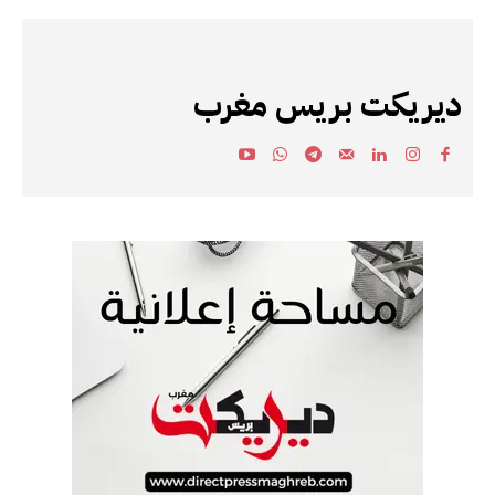
ديريكت بريس مغرب