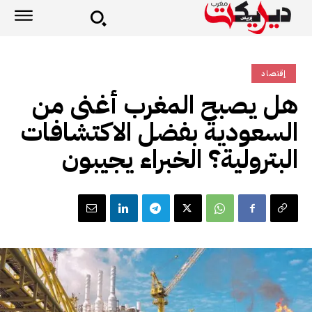
إقتصاد
هل يصبح المغرب أغنى من
السعودية بفضل الاكتشافات
البترولية؟ الخبراء يجيبون