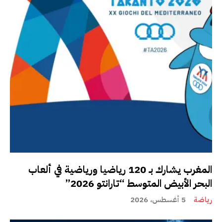
المغرب يشارك بـ 120 رياضيا ورياضية في ألعاب
البحر الأبيض المتوسط “تارانتو 2026”
رياضة
5 أغسطس، 2026