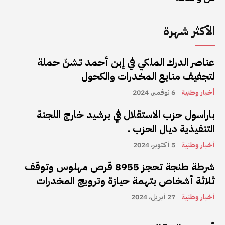
الأكثر شهرة
عناصر الدرك الملكي في إبن أحمد تشنّ حملة
لتجفيف منابع المخدرات والكحول
أخبار وطنية
6 نوفمبر، 2024
باراسول حزب الاستقلال في برشيد خارج اللجنة
التنفيذية ديال الحزب .
أخبار وطنية
5 أكتوبر، 2024
شرطة طنجة تحجز 8955 قرص مهلوس وتوقف
ثلاثة أشخاص بتهمة حيازة وترويج المخدرات
أخبار وطنية
27 أبريل، 2024