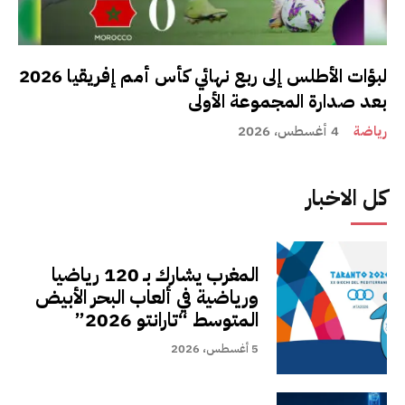
لبؤات الأطلس إلى ربع نهائي كأس أمم إفريقيا 2026
بعد صدارة المجموعة الأولى
رياضة
4 أغسطس، 2026
كل الاخبار
المغرب يشارك بـ 120 رياضيا
ورياضية في ألعاب البحر الأبيض
المتوسط “تارانتو 2026”
5 أغسطس، 2026