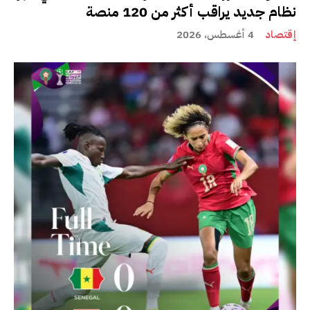
نظام جديد يراقب أكثر من 120 منصة
إقتصاد
4 أغسطس، 2026