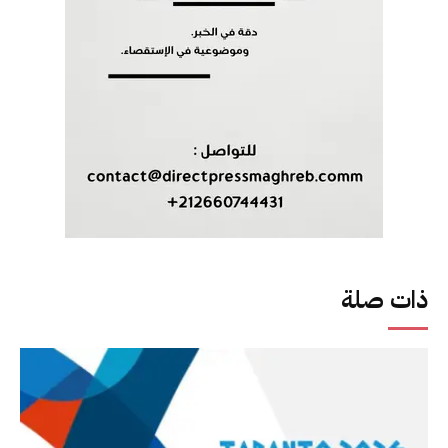
ذات صلة