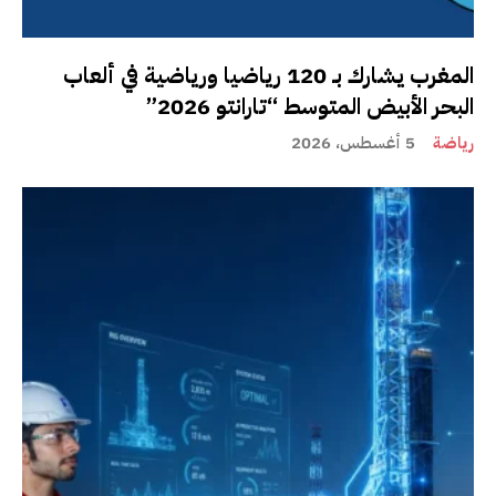
المغرب يشارك بـ 120 رياضيا ورياضية في ألعاب
البحر الأبيض المتوسط “تارانتو 2026”
رياضة
5 أغسطس، 2026