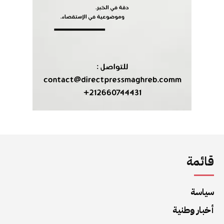
قائمة
سياسة
أخبار وطنية