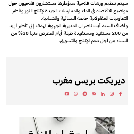
سيتم تنظيم ورشات فلاحية سيؤطرها مستشارون فلاحيون حول
مواضيع الاقتصاد في الماء والممارسات الجيدة لإنتاج اللوز وتأطير
التعاونيات المقاولاتية خاصة النسائية والشبابية.
وأضاف السيد أيت ناصر ان المديرية الجهوية تهدف إلى تأطير أزيد
من 200 مستفيد ومستفيدة طيلة أيام المعرض منها 30% من
النساء من اجل دعم الإنتاج والتسويق.
ديريكت بريس مغرب