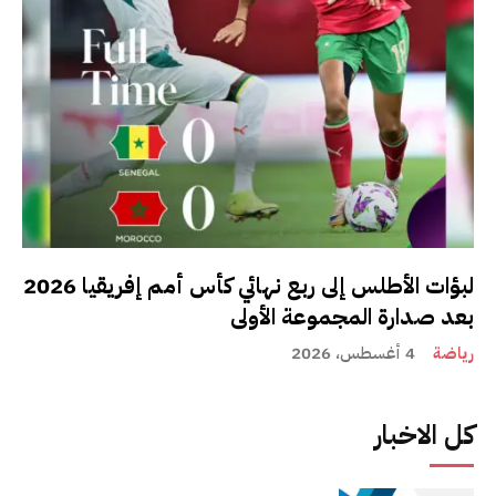
لبؤات الأطلس إلى ربع نهائي كأس أمم إفريقيا 2026
بعد صدارة المجموعة الأولى
رياضة
4 أغسطس، 2026
كل الاخبار