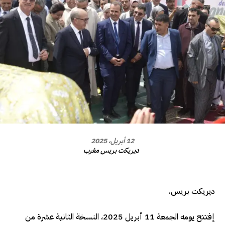
12 أبريل، 2025
ديريكت بريس مغرب
ديريكت بريس.
إفتتح يومه الجمعة 11 أبريل 2025، النسخة الثانية عشرة من