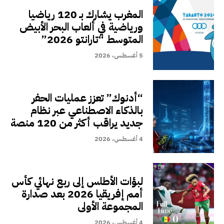
المغرب يشارك بـ 120 رياضيا
ورياضية في ألعاب البحر الأبيض
المتوسط “تارانتو 2026”
5 أغسطس، 2026
“أدنوك” تعزز عمليات الحفر
بالذكاء الاصطناعي عبر نظام
جديد يراقب أكثر من 120 منصة
4 أغسطس، 2026
لبؤات الأطلس إلى ربع نهائي كأس
أمم إفريقيا 2026 بعد صدارة
المجموعة الأولى
4 أغسطس، 2026