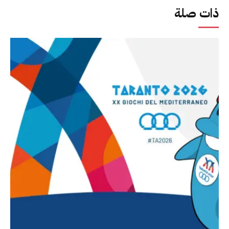
ذات صلة