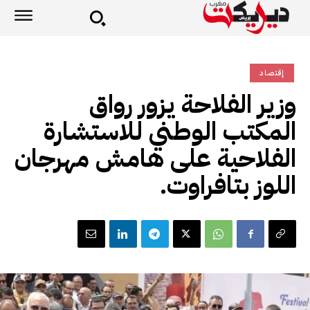
إقتصاد
وزير الفلاحة يزور رواق
المكتب الوطني للاستشارة
الفلاحية على هامش مهرجان
اللوز بتافراوت.