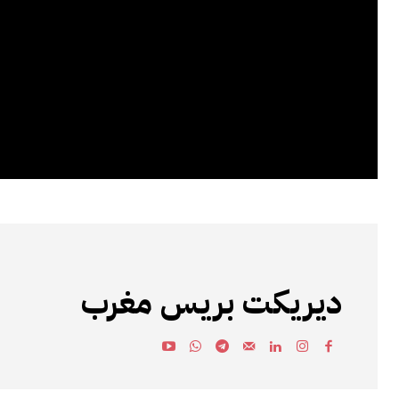
ديريكت بريس مغرب