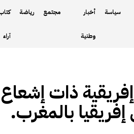
سياسة
أخبار
مجتمع
رياضة
كتاب
وطنية
آراء
إفريقية ذات إشعاع
فريقيا بالمغرب.