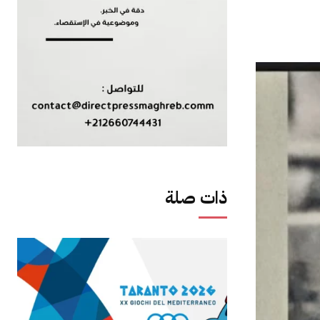
ذات صلة