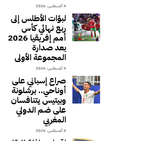
4 أغسطس، 2026
لبؤات الأطلس إلى
ربع نهائي كأس
أمم إفريقيا 2026
بعد صدارة
المجموعة الأولى
4 أغسطس، 2026
صراع إسباني على
أوناحي.. برشلونة
وبيتيس يتنافسان
على ضم الدولي
المغربي
4 أغسطس، 2026