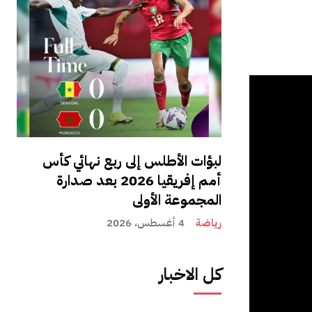
لبؤات الأطلس إلى ربع نهائي كأس
أمم إفريقيا 2026 بعد صدارة
المجموعة الأولى
رياضة
4 أغسطس، 2026
كل الاخبار