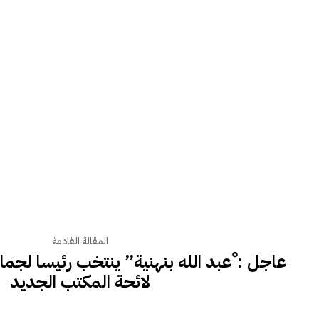
المقالة القادمة
عاجل : ْعبد الله بنهنية” ينتخب رئيسا لجما
لائحة المكتب الجديد