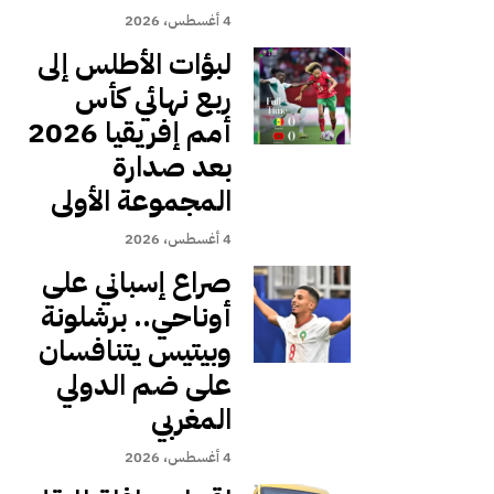
4 أغسطس، 2026
لبؤات الأطلس إلى
ربع نهائي كأس
أمم إفريقيا 2026
بعد صدارة
المجموعة الأولى
4 أغسطس، 2026
صراع إسباني على
أوناحي.. برشلونة
وبيتيس يتنافسان
على ضم الدولي
المغربي
4 أغسطس، 2026