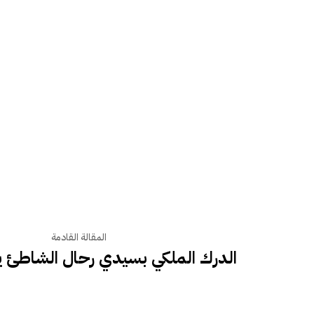
المقالة القادمة
الدرك الملكي بسيدي رحال الشاطئ 