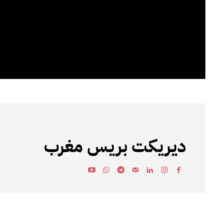
ديريكت بريس مغرب