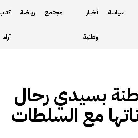
سياسة
أخبار
مجتمع
رياضة
كتاب
وطنية
آراء
اطنة بسيدي رحال
اتها مع السلطات