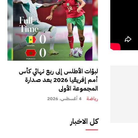
لبؤات الأطلس إلى ربع نهائي كأس
أمم إفريقيا 2026 بعد صدارة
المجموعة الأولى
رياضة
4 أغسطس، 2026
كل الاخبار