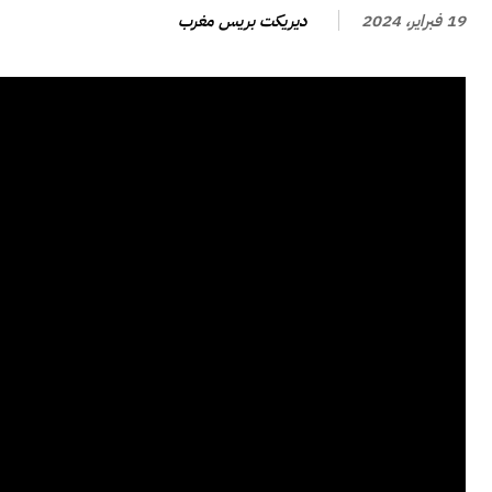
ديريكت بريس مغرب
19 فبراير، 2024