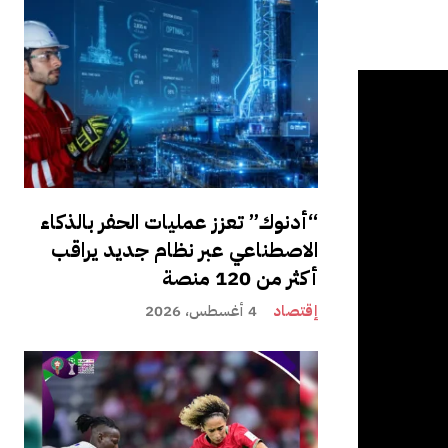
“أدنوك” تعزز عمليات الحفر بالذكاء
الاصطناعي عبر نظام جديد يراقب
أكثر من 120 منصة
إقتصاد
4 أغسطس، 2026