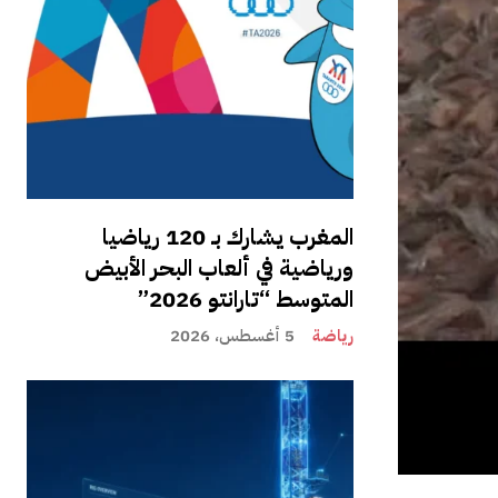
المغرب يشارك بـ 120 رياضيا
ورياضية في ألعاب البحر الأبيض
المتوسط “تارانتو 2026”
رياضة
5 أغسطس، 2026