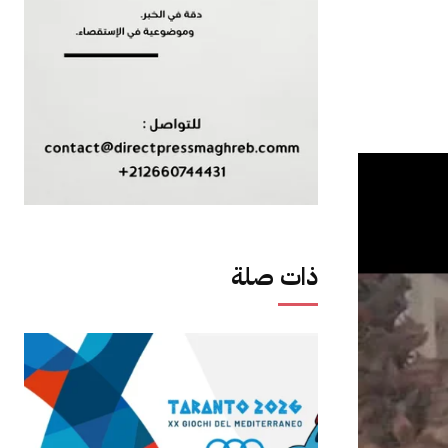
ذات صلة