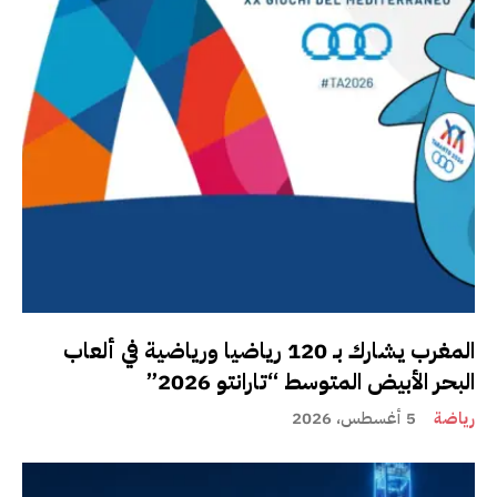
المغرب يشارك بـ 120 رياضيا ورياضية في ألعاب
البحر الأبيض المتوسط “تارانتو 2026”
رياضة
5 أغسطس، 2026