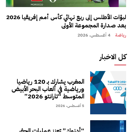
لبؤات الأطلس إلى ربع نهائي كأس أمم إفريقيا 2026
بعد صدارة المجموعة الأولى
رياضة
4 أغسطس، 2026
كل الاخبار
المغرب يشارك بـ 120 رياضيا
ورياضية في ألعاب البحر الأبيض
المتوسط “تارانتو 2026”
5 أغسطس، 2026
“أدنوك” تعزز عمليات الحفر