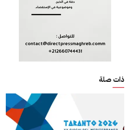
ذات صلة