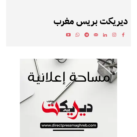
ديريكت بريس مغرب