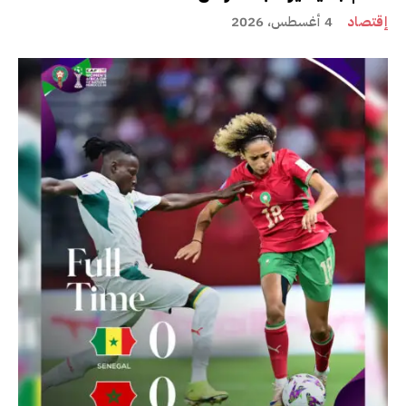
إقتصاد
4 أغسطس، 2026