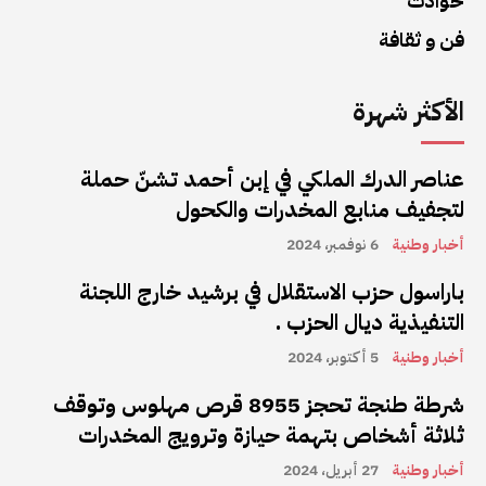
حوادث
فن و ثقافة
الأكثر شهرة
عناصر الدرك الملكي في إبن أحمد تشنّ حملة
لتجفيف منابع المخدرات والكحول
أخبار وطنية
6 نوفمبر، 2024
باراسول حزب الاستقلال في برشيد خارج اللجنة
التنفيذية ديال الحزب .
أخبار وطنية
5 أكتوبر، 2024
شرطة طنجة تحجز 8955 قرص مهلوس وتوقف
ثلاثة أشخاص بتهمة حيازة وترويج المخدرات
أخبار وطنية
27 أبريل، 2024