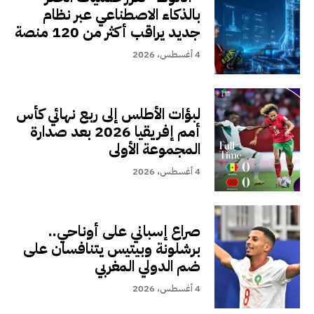
بالذكاء الاصطناعي عبر نظام
جديد يراقب أكثر من 120 منصة
4 أغسطس، 2026
لبؤات الأطلس إلى ربع نهائي كأس
أمم إفريقيا 2026 بعد صدارة
المجموعة الأولى
4 أغسطس، 2026
صراع إسباني على أوناحي..
برشلونة وبيتيس يتنافسان على
ضم الدولي المغربي
4 أغسطس، 2026