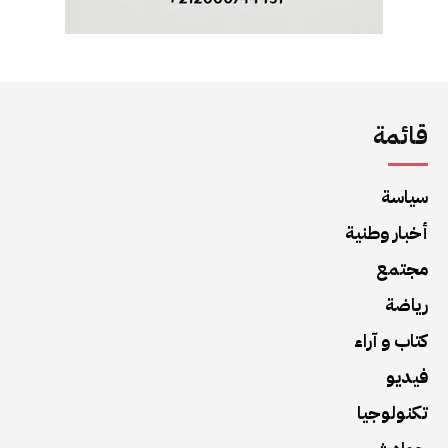
قائمة
سياسة
أخبار وطنية
مجتمع
رياضة
كتاب و آراء
فيديو
تكنولوجيا