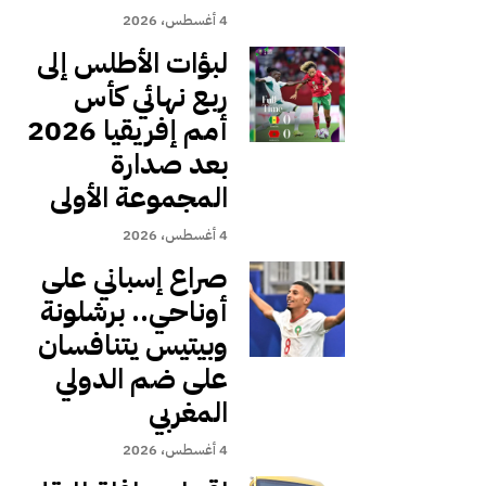
4 أغسطس، 2026
لبؤات الأطلس إلى
ربع نهائي كأس
أمم إفريقيا 2026
بعد صدارة
المجموعة الأولى
4 أغسطس، 2026
صراع إسباني على
أوناحي.. برشلونة
وبيتيس يتنافسان
على ضم الدولي
المغربي
4 أغسطس، 2026