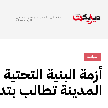
دقة في الخبر و موضوعية في
الإستقصاء
سياسة
أزمة البنية التحتي
المدينة تطالب بت