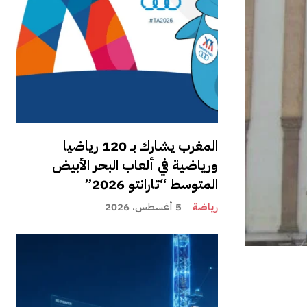
المغرب يشارك بـ 120 رياضيا
ورياضية في ألعاب البحر الأبيض
المتوسط “تارانتو 2026”
رياضة
5 أغسطس، 2026