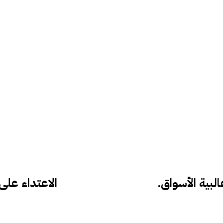
لبية الأسواق.
الاعتداء على