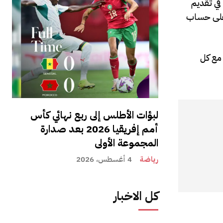
في تقديم
 على حساب
مع كل
لبؤات الأطلس إلى ربع نهائي كأس
أمم إفريقيا 2026 بعد صدارة
المجموعة الأولى
رياضة
4 أغسطس، 2026
كل الاخبار