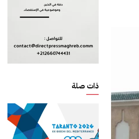
ذات صلة