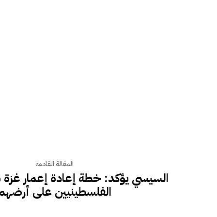
المقالة القادمة
السيسي يؤكد: خطة إعادة إعمار غزة
الفلسطينيين على أرضهم