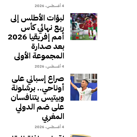
4 أغسطس، 2026
لبؤات الأطلس إلى
ربع نهائي كأس
أمم إفريقيا 2026
بعد صدارة
المجموعة الأولى
4 أغسطس، 2026
صراع إسباني على
أوناحي.. برشلونة
وبيتيس يتنافسان
على ضم الدولي
المغربي
4 أغسطس، 2026