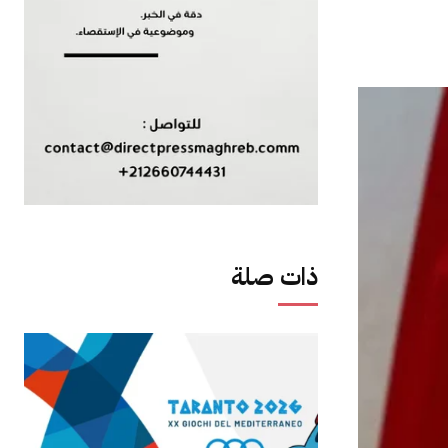
ذات صلة