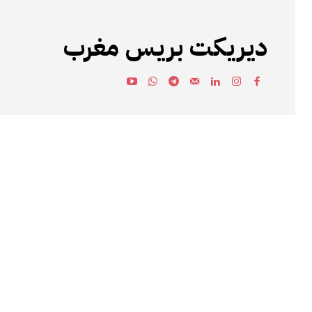
ديريكت بريس مغرب