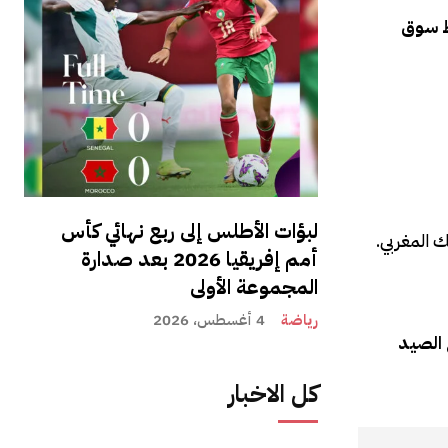
ط سوق
لبؤات الأطلس إلى ربع نهائي كأس
 المغربي.
أمم إفريقيا 2026 بعد صدارة
المجموعة الأولى
رياضة
4 أغسطس، 2026
 الصيد
كل الاخبار