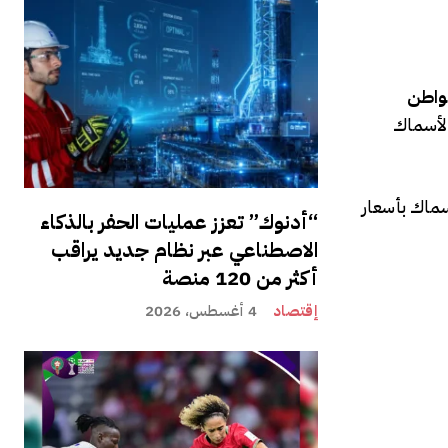
واطن
الأسماك
سماك بأسعار
“أدنوك” تعزز عمليات الحفر بالذكاء
الاصطناعي عبر نظام جديد يراقب
أكثر من 120 منصة
إقتصاد
4 أغسطس، 2026