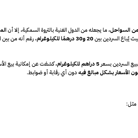
، ما يجعله من الدول الغنية بالثروة السمكية، إلا أن
الم
يث يُباع السردين بين
20 و30 درهمًا للكيلوغرام
، رغم أنه من بين 
ببيع السردين بسعر
5 دراهم للكيلوغرام
، كشفت عن إمكانية بيع الأ
ون الأسعار بشكل مبالغ فيه
دون أي رقابة أو ضوابط.
 مثل: