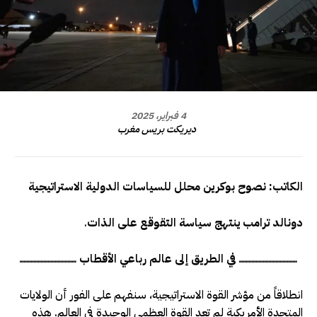
4 فبراير، 2025
ديريكت بريس مغرب
الكاتب: نصوح بوكرين محلل للسياسات الدولية الاستراتيجية
دونالد ترامب ينتهج سياسة التقوقع على الذات
.
ـــــــــــــــــــــــــــــــــــــــــ في الطريق إلى عالم رباعي الأقطاب ــــــــــــــــــــــــــــــــــــــــ
انطلاقاً من مؤشر القوة الاستراتيجية، سنفهم على الفور أن الولايات
المتحدة الأمريكية لم تعد القوة العظمى الوحيدة في العالم. هذه