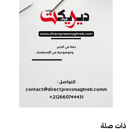
ذات صلة