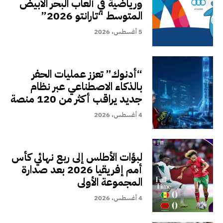
ورياضية في ألعاب البحر الأبيض
المتوسط “تارانتو 2026”
5 أغسطس، 2026
“أدنوك” تعزز عمليات الحفر
بالذكاء الاصطناعي عبر نظام
جديد يراقب أكثر من 120 منصة
4 أغسطس، 2026
لبؤات الأطلس إلى ربع نهائي كأس
أمم إفريقيا 2026 بعد صدارة
المجموعة الأولى
4 أغسطس، 2026