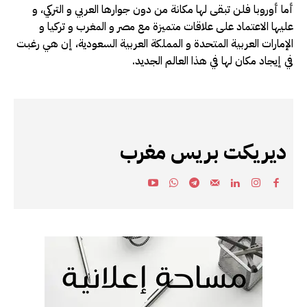
أما أوروبا فلن تبقى لها مكانة من دون جوارها العربي و التركي، و
عليها الاعتماد على علاقات متميزة مع مصر و المغرب و تركيا و
الإمارات العربية المتحدة و المملكة العربية السعودية، إن هي رغبت
في إيجاد مكان لها في هذا العالم الجديد.
ديريكت بريس مغرب