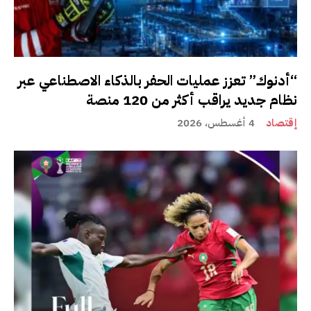
“أدنوك” تعزز عمليات الحفر بالذكاء الاصطناعي عبر
نظام جديد يراقب أكثر من 120 منصة
إقتصاد
4 أغسطس، 2026