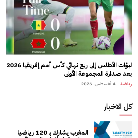
لبؤات الأطلس إلى ربع نهائي كأس أمم إفريقيا 2026
بعد صدارة المجموعة الأولى
رياضة
4 أغسطس، 2026
كل الاخبار
المغرب يشارك بـ 120 رياضيا