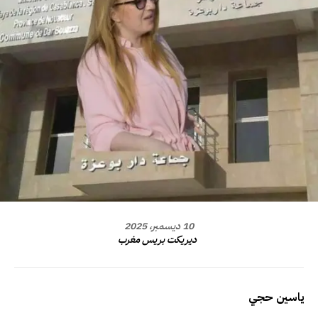
10 ديسمبر، 2025
ديريكت بريس مغرب
ياسين حجي