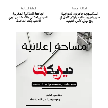
المقالة القادمة
المادة السابقة
السكتيوي: جاهزون لمواجهة
الجامعة الملكية المغربية
سوريا بروح عالية وتركيز كامل في
للغوص تحتفي بالأشخاص ذوي
ربع نهائي كأس العرب.
الاحتياجات الخاصة.