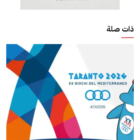
ذات صلة