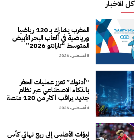
كل الاخبار
المغرب يشارك بـ 120 رياضيا
ورياضية في ألعاب البحر الأبيض
المتوسط “تارانتو 2026”
5 أغسطس، 2026
“أدنوك” تعزز عمليات الحفر
بالذكاء الاصطناعي عبر نظام
جديد يراقب أكثر من 120 منصة
4 أغسطس، 2026
لبؤات الأطلس إلى ربع نهائي كأس