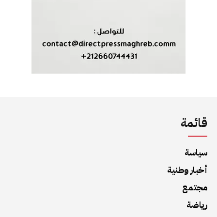
قائمة
سياسة
أخبار وطنية
مجتمع
رياضة