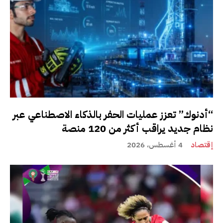
“أدنوك” تعزز عمليات الحفر بالذكاء الاصطناعي عبر
نظام جديد يراقب أكثر من 120 منصة
إقتصاد
4 أغسطس، 2026