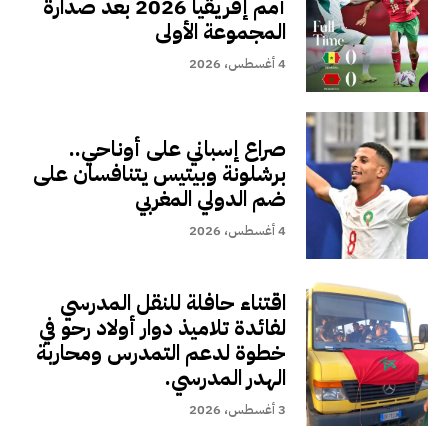
أمم إفريقيا 2026 بعد صدارة
المجموعة الأولى
4 أغسطس، 2026
صراع إسباني على أوناحي..
برشلونة وبيتيس يتنافسان على
ضم الدولي المغربي
4 أغسطس، 2026
اقتناء حافلة للنقل المدرسي
لفائدة تلاميذ دوار أولاد رحو في
خطوة لدعم التمدرس ومحاربة
الهدر المدرسي.
3 أغسطس، 2026