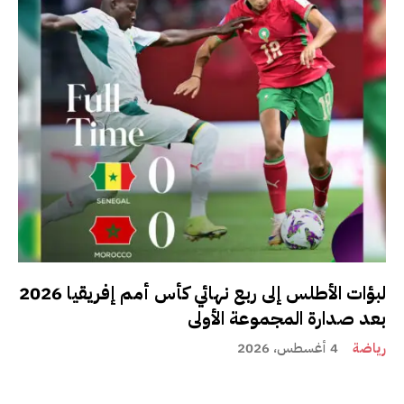
لبؤات الأطلس إلى ربع نهائي كأس أمم إفريقيا 2026
بعد صدارة المجموعة الأولى
رياضة
4 أغسطس، 2026