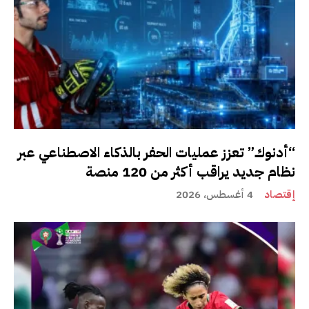
“أدنوك” تعزز عمليات الحفر بالذكاء الاصطناعي عبر
نظام جديد يراقب أكثر من 120 منصة
إقتصاد
4 أغسطس، 2026