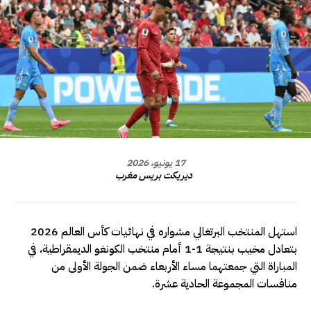
17 يونيو، 2026
ديريكت بريس مغرب
استهل المنتخب البرتغالي مشواره في نهائيات كأس العالم 2026
بتعادل مخيب بنتيجة 1-1 أمام منتخب الكونغو الديمقراطية، في
المباراة التي جمعتهما مساء الأربعاء ضمن الجولة الأولى من
منافسات المجموعة الحادية عشرة.