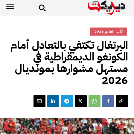
كأس العالم 2026
البرتغال تكتفي بالتعادل أمام
الكونغو الديمقراطية في
مستهل مشوارها بمونديال
2026