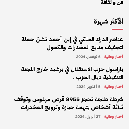
فن و ثقافة
الأكثر شهرة
عناصر الدرك الملكي في إبن أحمد تشنّ حملة
لتجفيف منابع المخدرات والكحول
أخبار وطنية
6 نوفمبر، 2024
باراسول حزب الاستقلال في برشيد خارج اللجنة
التنفيذية ديال الحزب .
أخبار وطنية
5 أكتوبر، 2024
شرطة طنجة تحجز 8955 قرص مهلوس وتوقف
ثلاثة أشخاص بتهمة حيازة وترويج المخدرات
أخبار وطنية
27 أبريل، 2024