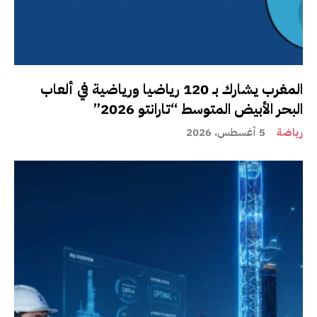
المغرب يشارك بـ 120 رياضيا ورياضية في ألعاب
البحر الأبيض المتوسط “تارانتو 2026”
رياضة
5 أغسطس، 2026