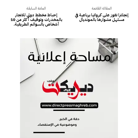
المقالة القادمة
المادة السابقة
إنجلترا تفوز على كرواتيا برباعية في
إحباط مخطط دولي للاتجار
مستهل مشوارها بالمونديال
بالمخدرات وتوقيف أكثر من 10
أشخاص بالسوالم الطريفية.