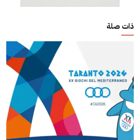
ذات صلة