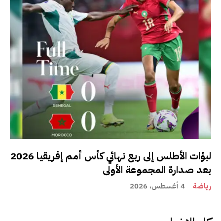
لبؤات الأطلس إلى ربع نهائي كأس أمم إفريقيا 2026
بعد صدارة المجموعة الأولى
رياضة
4 أغسطس، 2026