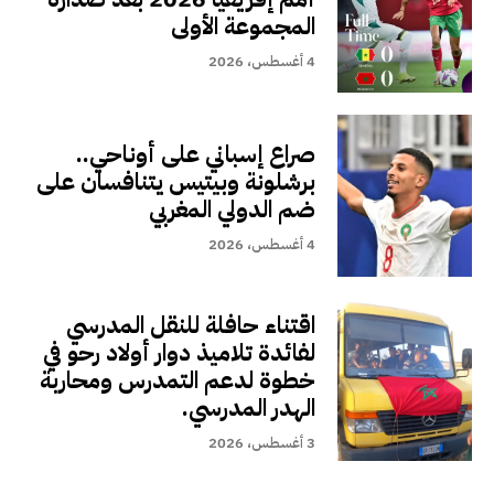
المجموعة الأولى
4 أغسطس، 2026
صراع إسباني على أوناحي..
برشلونة وبيتيس يتنافسان على
ضم الدولي المغربي
4 أغسطس، 2026
اقتناء حافلة للنقل المدرسي
لفائدة تلاميذ دوار أولاد رحو في
خطوة لدعم التمدرس ومحاربة
الهدر المدرسي.
3 أغسطس، 2026