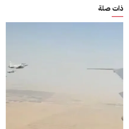
ذات صلة