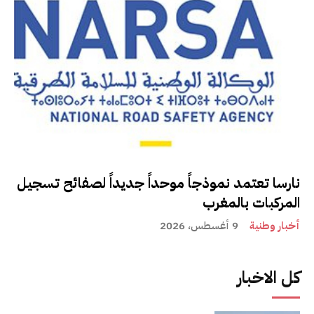
نارسا تعتمد نموذجاً موحداً جديداً لصفائح تسجيل
المركبات بالمغرب
أخبار وطنية
9 أغسطس، 2026
كل الاخبار