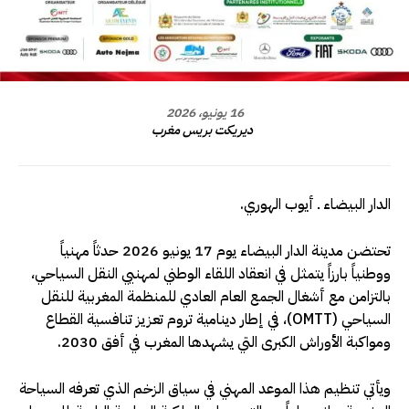
16 يونيو، 2026
ديريكت بريس مغرب
الدار البيضاء ـ أيوب الهوري.
تحتضن مدينة الدار البيضاء يوم 17 يونيو 2026 حدثاً مهنياً
ووطنياً بارزاً يتمثل في انعقاد اللقاء الوطني لمهنيي النقل السياحي،
بالتزامن مع أشغال الجمع العام العادي للمنظمة المغربية للنقل
السياحي (OMTT)، في إطار دينامية تروم تعزيز تنافسية القطاع
ومواكبة الأوراش الكبرى التي يشهدها المغرب في أفق 2030.
ويأتي تنظيم هذا الموعد المهني في سياق الزخم الذي تعرفه السياحة