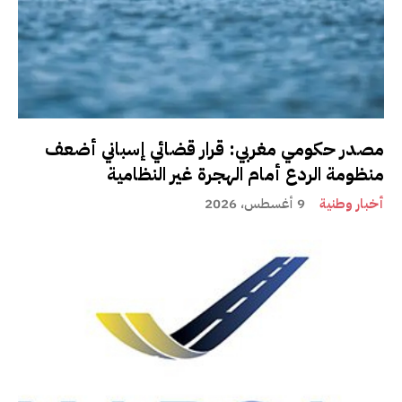
مصدر حكومي مغربي: قرار قضائي إسباني أضعف
منظومة الردع أمام الهجرة غير النظامية
أخبار وطنية
9 أغسطس، 2026