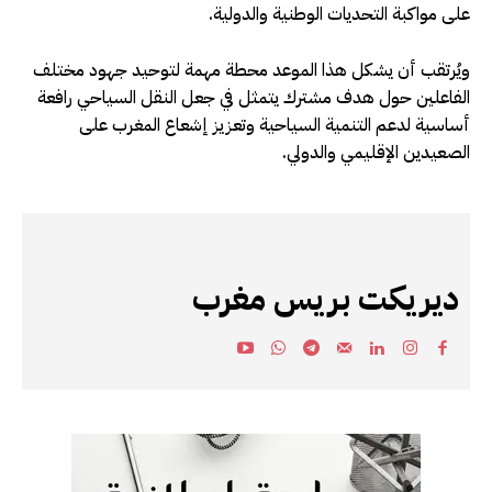
على مواكبة التحديات الوطنية والدولية.
ويُرتقب أن يشكل هذا الموعد محطة مهمة لتوحيد جهود مختلف
الفاعلين حول هدف مشترك يتمثل في جعل النقل السياحي رافعة
أساسية لدعم التنمية السياحية وتعزيز إشعاع المغرب على
الصعيدين الإقليمي والدولي.
ديريكت بريس مغرب