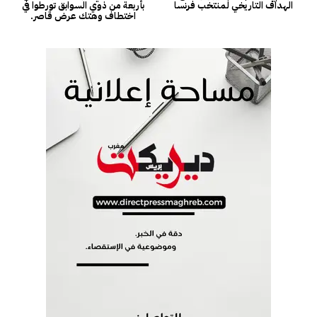
الهداف التاريخي لمنتخب فرنسا
بأربعة من ذوي السوابق تورطوا في
اختطاف وهتك عرض قاصر.