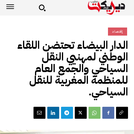
إقتصاد
الدار البيضاء تحتضن اللقاء
الوطني لمهنيي النقل
السياحي والجمع العام
للمنظمة المغربية للنقل
السياحي.