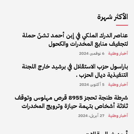
الأكثر شهرة
عناصر الدرك الملكي في إبن أحمد تشنّ حملة
لتجفيف منابع المخدرات والكحول
أخبار وطنية
6 نوفمبر، 2024
باراسول حزب الاستقلال في برشيد خارج اللجنة
التنفيذية ديال الحزب .
أخبار وطنية
5 أكتوبر، 2024
شرطة طنجة تحجز 8955 قرص مهلوس وتوقف
ثلاثة أشخاص بتهمة حيازة وترويج المخدرات
أخبار وطنية
27 أبريل، 2024