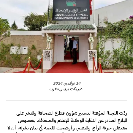
14 نوفمبر، 2024
ديريكت بريس مغرب
ردّت اللجنة المؤقتة لتسيير شؤون قطاع الصحافة والنشر على
البلاغ الصادر عن النقابة الوطنية للإعلام والصحافة، بخصوص
معتقلي حرية الرأي والتعبير. وأوضحت اللجنة في بيان نشرته، أن لا