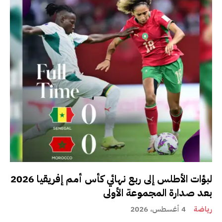
لبؤات الأطلس إلى ربع نهائي كأس أمم إفريقيا 2026
بعد صدارة المجموعة الأولى
رياضة
4 أغسطس، 2026