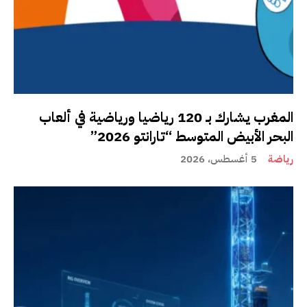
المغرب يشارك بـ 120 رياضيا ورياضية في ألعاب
البحر الأبيض المتوسط “تارانتو 2026”
رياضة
5 أغسطس، 2026