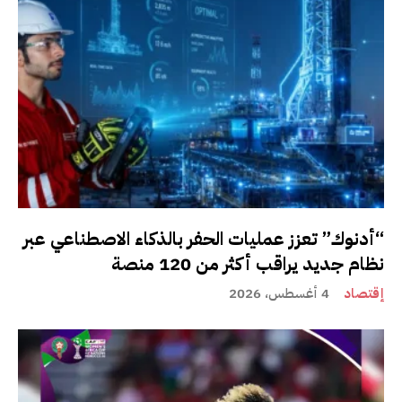
“أدنوك” تعزز عمليات الحفر بالذكاء الاصطناعي عبر
نظام جديد يراقب أكثر من 120 منصة
إقتصاد
4 أغسطس، 2026