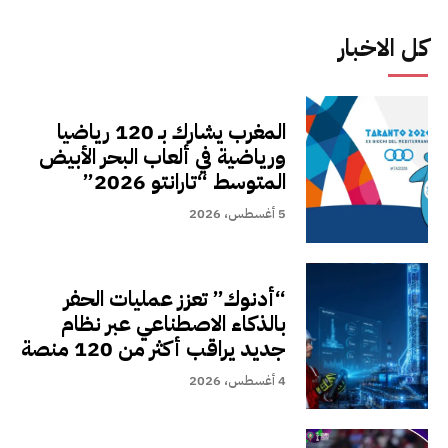
كل الاخبار
المغرب يشارك بـ 120 رياضيا
ورياضية في ألعاب البحر الأبيض
المتوسط “تارانتو 2026”
5 أغسطس، 2026
“أدنوك” تعزز عمليات الحفر
بالذكاء الاصطناعي عبر نظام
جديد يراقب أكثر من 120 منصة
4 أغسطس، 2026