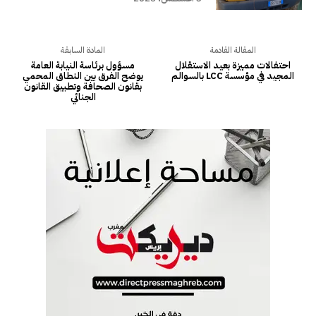
المقالة القادمة
المادة السابقة
احتفالات مميزة بعيد الاستقلال
مسؤول برئاسة النيابة العامة
المجيد في مؤسسة LCC بالسوالم
يوضح الفرق بين النطاق المحمي
بقانون الصحافة وتطبيق القانون
الجنائي