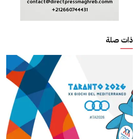
ذات صلة