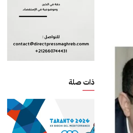
ذات صلة