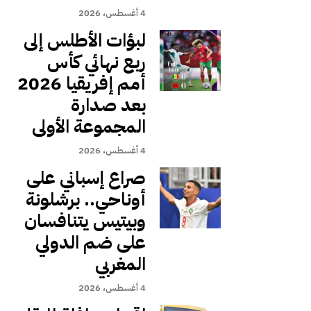
4 أغسطس، 2026
لبؤات الأطلس إلى
ربع نهائي كأس
أمم إفريقيا 2026
بعد صدارة
المجموعة الأولى
4 أغسطس، 2026
صراع إسباني على
أوناحي.. برشلونة
وبيتيس يتنافسان
على ضم الدولي
المغربي
4 أغسطس، 2026