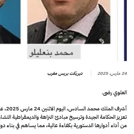
ديريكت بريس مغرب
24 مارس، 2025
العلوي رضى.
أشرف 
تعزيز الحكامة الجيدة وترسيخ مبادئ النزاهة والديمقراطية الت
من أداء أدوارها الدستورية بكفاءة عالية، مما يساهم في بناء