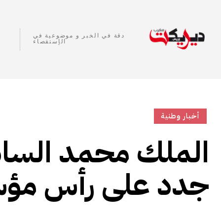
دقة في الخبر و موضوعية في
الإستقصاء
أخبار وطنية
الملك محمد السا
جدد على رأس مؤ