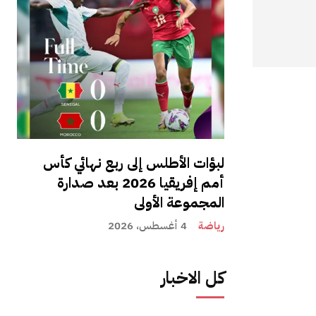
لبؤات الأطلس إلى ربع نهائي كأس
أمم إفريقيا 2026 بعد صدارة
المجموعة الأولى
رياضة
4 أغسطس، 2026
كل الاخبار