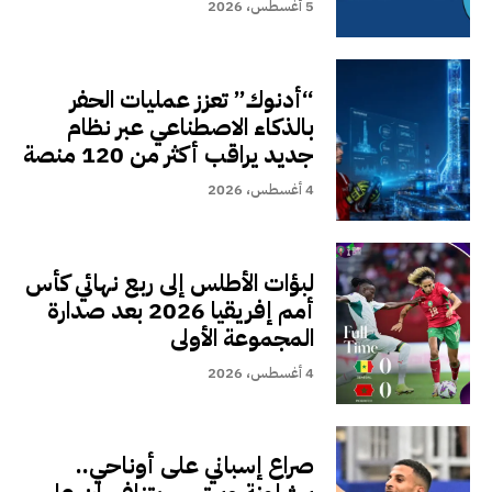
5 أغسطس، 2026
“أدنوك” تعزز عمليات الحفر
بالذكاء الاصطناعي عبر نظام
جديد يراقب أكثر من 120 منصة
4 أغسطس، 2026
لبؤات الأطلس إلى ربع نهائي كأس
أمم إفريقيا 2026 بعد صدارة
المجموعة الأولى
4 أغسطس، 2026
صراع إسباني على أوناحي..