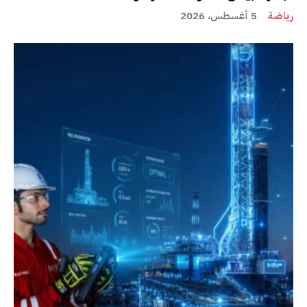
رياضة
5 أغسطس، 2026