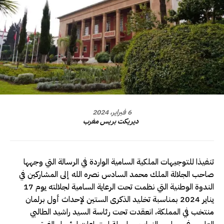
6 فبراير، 2024
ديريكت بريس مغرب
تنفيذا للتوجيهات الملكية السامية الواردة في الرسالة التي وجهها
صاحب الجلالة الملك محمد السادس نصره الله إلى المشاركين في
الندوة الوطنية التي نظمت تحت الرعاية السامية لجلالته يوم 17
يناير 2024 بمناسبة تخليد الذكرى الستين لإحداث أول برلمان
منتخب في المملكة، انعقدت تحت رئاسة السيد راشيد الطالبي