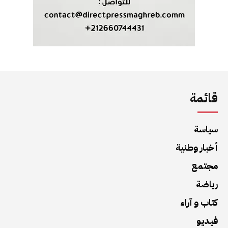
قائمة
سياسة
أخبار وطنية
مجتمع
رياضة
كتاب و آراء
فيديو