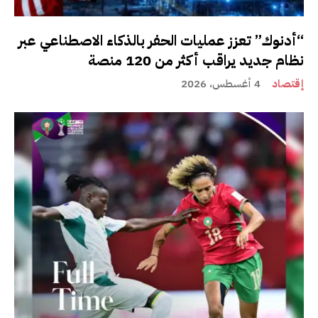
“أدنوك” تعزز عمليات الحفر بالذكاء الاصطناعي عبر
نظام جديد يراقب أكثر من 120 منصة
إقتصاد
4 أغسطس، 2026