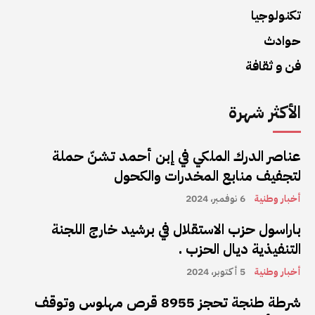
تكنولوجيا
حوادث
فن و ثقافة
الأكثر شهرة
عناصر الدرك الملكي في إبن أحمد تشنّ حملة
لتجفيف منابع المخدرات والكحول
أخبار وطنية
6 نوفمبر، 2024
باراسول حزب الاستقلال في برشيد خارج اللجنة
التنفيذية ديال الحزب .
أخبار وطنية
5 أكتوبر، 2024
شرطة طنجة تحجز 8955 قرص مهلوس وتوقف