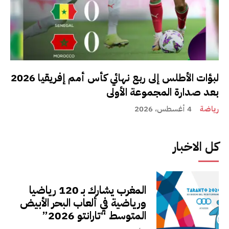
لبؤات الأطلس إلى ربع نهائي كأس أمم إفريقيا 2026
بعد صدارة المجموعة الأولى
رياضة
4 أغسطس، 2026
كل الاخبار
المغرب يشارك بـ 120 رياضيا
ورياضية في ألعاب البحر الأبيض
المتوسط “تارانتو 2026”