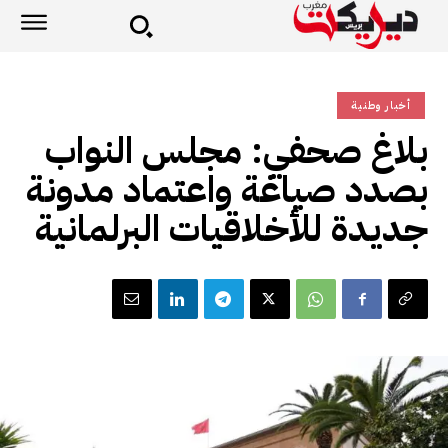
أخبار وطنية
بلاغ صحفي: مجلس النواب
بصدد صياغة واعتماد مدونة
جديدة للأخلاقيات البرلمانية