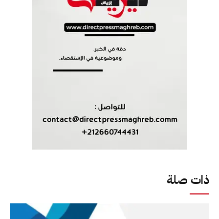
ذات صلة