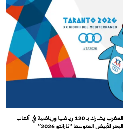
المغرب يشارك بـ 120 رياضيا ورياضية في ألعاب
البحر الأبيض المتوسط “تارانتو 2026”