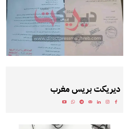
ديريكت بريس مغرب