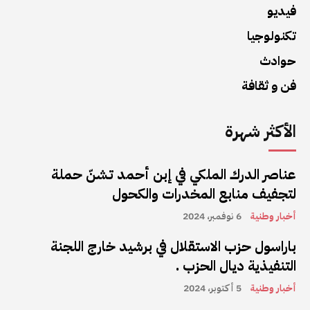
فيديو
تكنولوجيا
حوادث
فن و ثقافة
الأكثر شهرة
عناصر الدرك الملكي في إبن أحمد تشنّ حملة
لتجفيف منابع المخدرات والكحول
أخبار وطنية
6 نوفمبر، 2024
باراسول حزب الاستقلال في برشيد خارج اللجنة
التنفيذية ديال الحزب .
أخبار وطنية
5 أكتوبر، 2024