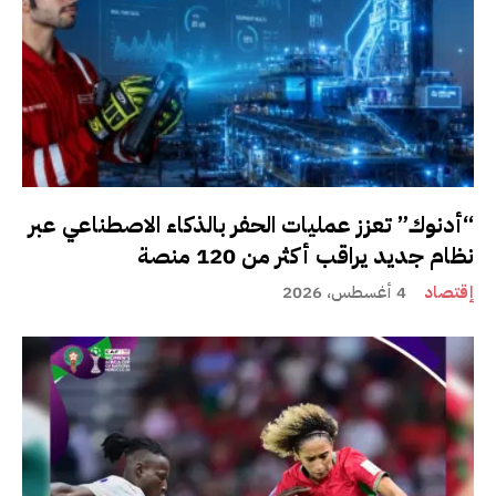
“أدنوك” تعزز عمليات الحفر بالذكاء الاصطناعي عبر
نظام جديد يراقب أكثر من 120 منصة
إقتصاد
4 أغسطس، 2026