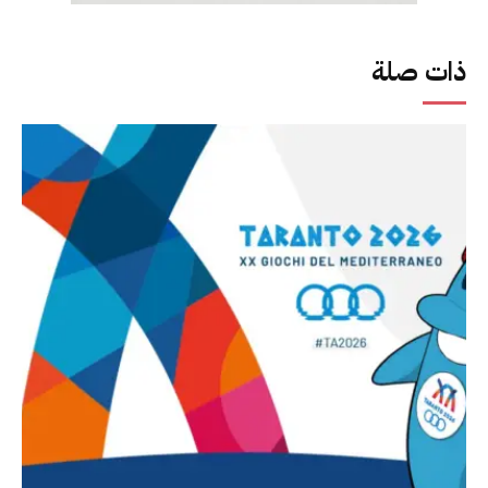
ذات صلة