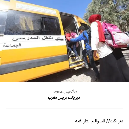
8 أكتوبر، 2024
ديريكت بريس مغرب
ديريكت// السوالم الطريفية