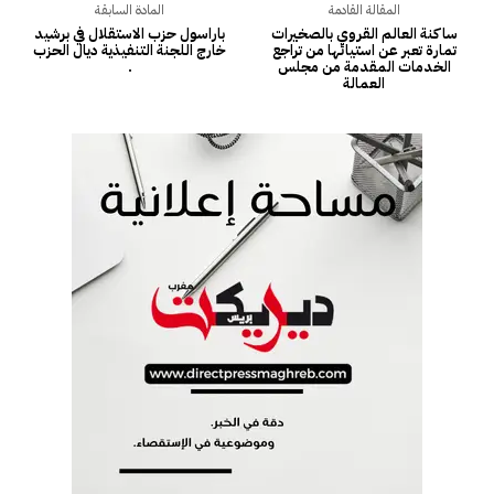
المقالة القادمة
المادة السابقة
ساكنة العالم القروي بالصخيرات
باراسول حزب الاستقلال في برشيد
تمارة تعبر عن استيائها من تراجع
خارج اللجنة التنفيذية ديال الحزب
الخدمات المقدمة من مجلس
.
العمالة