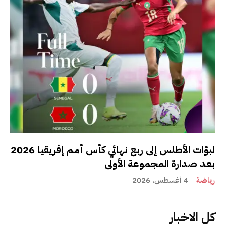
لبؤات الأطلس إلى ربع نهائي كأس أمم إفريقيا 2026
بعد صدارة المجموعة الأولى
رياضة
4 أغسطس، 2026
كل الاخبار