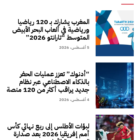
المغرب يشارك بـ 120 رياضيا
ورياضية في ألعاب البحر الأبيض
المتوسط “تارانتو 2026”
5 أغسطس، 2026
“أدنوك” تعزز عمليات الحفر
بالذكاء الاصطناعي عبر نظام
جديد يراقب أكثر من 120 منصة
4 أغسطس، 2026
لبؤات الأطلس إلى ربع نهائي كأس
أمم إفريقيا 2026 بعد صدارة