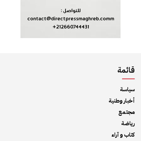
قائمة
سياسة
أخبار وطنية
مجتمع
رياضة
كتاب و آراء