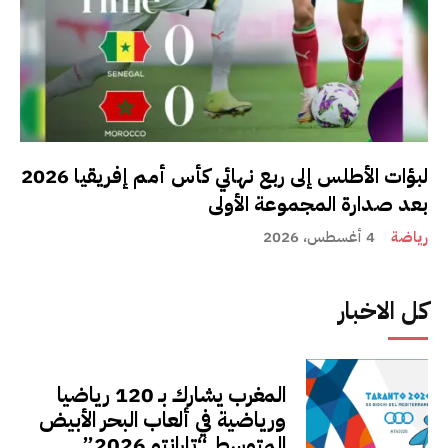
لبؤات الأطلس إلى ربع نهائي كأس أمم إفريقيا 2026
بعد صدارة المجموعة الأولى
رياضة
4 أغسطس، 2026
كل الاخبار
المغرب يشارك بـ 120 رياضيا
ورياضية في ألعاب البحر الأبيض
المتوسط “تارانتو 2026”