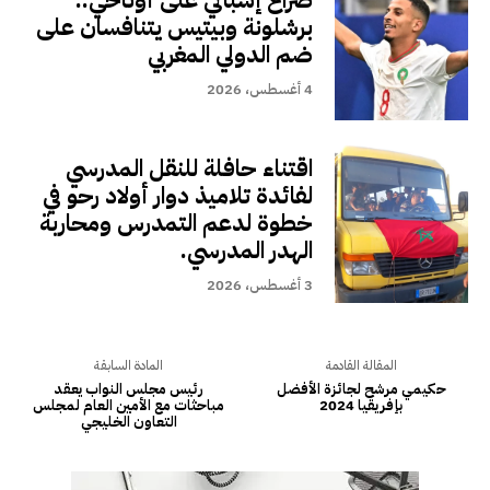
برشلونة وبيتيس يتنافسان على
ضم الدولي المغربي
4 أغسطس، 2026
اقتناء حافلة للنقل المدرسي
لفائدة تلاميذ دوار أولاد رحو في
خطوة لدعم التمدرس ومحاربة
الهدر المدرسي.
3 أغسطس، 2026
المقالة القادمة
المادة السابقة
حكيمي مرشح لجائزة الأفضل
رئيس مجلس النواب يعقد
بإفريقيا 2024
مباحثات مع الأمين العام لمجلس
التعاون الخليجي