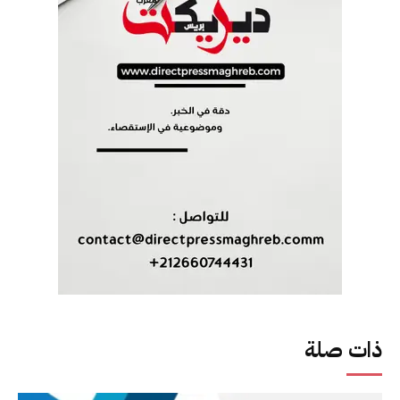
ذات صلة