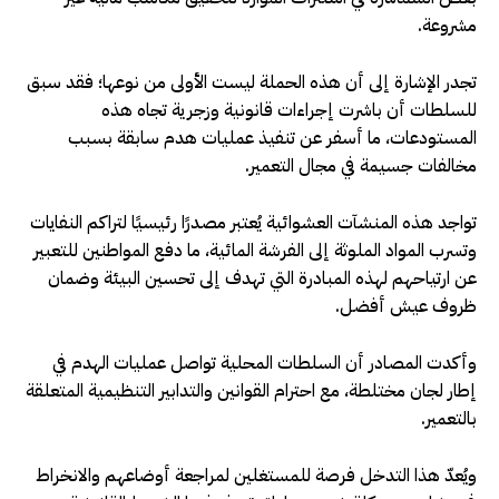
مشروعة.
تجدر الإشارة إلى أن هذه الحملة ليست الأولى من نوعها؛ فقد سبق
للسلطات أن باشرت إجراءات قانونية وزجرية تجاه هذه
المستودعات، ما أسفر عن تنفيذ عمليات هدم سابقة بسبب
مخالفات جسيمة في مجال التعمير.
تواجد هذه المنشآت العشوائية يُعتبر مصدرًا رئيسيًا لتراكم النفايات
وتسرب المواد الملوثة إلى الفرشة المائية، ما دفع المواطنين للتعبير
عن ارتياحهم لهذه المبادرة التي تهدف إلى تحسين البيئة وضمان
ظروف عيش أفضل.
وأكدت المصادر أن السلطات المحلية تواصل عمليات الهدم في
إطار لجان مختلطة، مع احترام القوانين والتدابير التنظيمية المتعلقة
بالتعمير.
ويُعدّ هذا التدخل فرصة للمستغلين لمراجعة أوضاعهم والانخراط