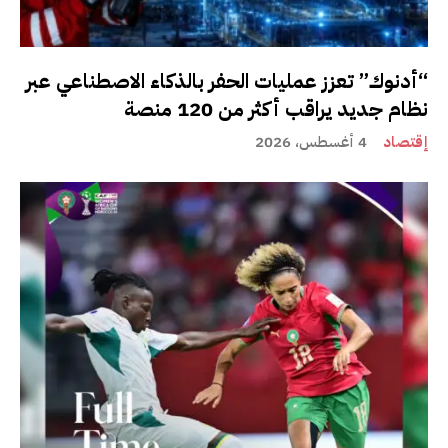
“أدنوك” تعزز عمليات الحفر بالذكاء الاصطناعي عبر
نظام جديد يراقب أكثر من 120 منصة
إقتصاد
4 أغسطس، 2026