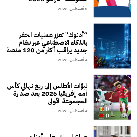
5 أغسطس، 2026
“أدنوك” تعزز عمليات الحفر
بالذكاء الاصطناعي عبر نظام
جديد يراقب أكثر من 120 منصة
4 أغسطس، 2026
لبؤات الأطلس إلى ربع نهائي كأس
أمم إفريقيا 2026 بعد صدارة
المجموعة الأولى
4 أغسطس، 2026
صراع إسباني على أوناحي..