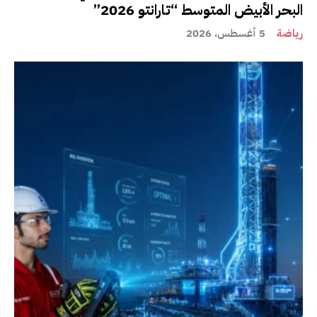
البحر الأبيض المتوسط “تارانتو 2026”
رياضة
5 أغسطس، 2026