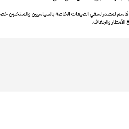
 قاسم لمصدر لسقي الضيعات الخاصة بالسياسيين والمنتخبين خص
ّ الأمطار والجفاف.