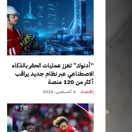
“أدنوك” تعزز عمليات الحفر بالذكاء
الاصطناعي عبر نظام جديد يراقب
أكثر من 120 منصة
إقتصاد
4 أغسطس، 2026