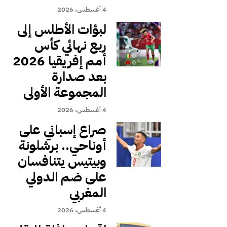
4 أغسطس، 2026
لبؤات الأطلس إلى
ربع نهائي كأس
أمم إفريقيا 2026
بعد صدارة
المجموعة الأولى
4 أغسطس، 2026
صراع إسباني على
أوناحي.. برشلونة
وبيتيس يتنافسان
على ضم الدولي
المغربي
4 أغسطس، 2026