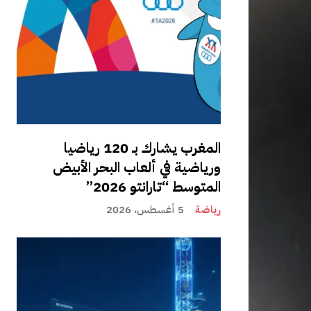
المغرب يشارك بـ 120 رياضيا
ورياضية في ألعاب البحر الأبيض
المتوسط “تارانتو 2026”
رياضة
5 أغسطس، 2026