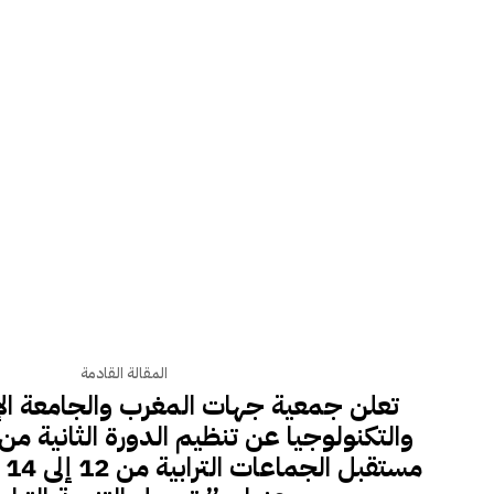
المقالة القادمة
تعلن جمعية جهات المغرب والجامعة الإ
والتكنولوجيا عن تنظيم الدورة الثانية من