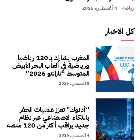
رياضة
4 أغسطس، 2026
كل الاخبار
المغرب يشارك بـ 120 رياضيا
ورياضية في ألعاب البحر الأبيض
المتوسط “تارانتو 2026”
5 أغسطس، 2026
“أدنوك” تعزز عمليات الحفر
بالذكاء الاصطناعي عبر نظام
جديد يراقب أكثر من 120 منصة
4 أغسطس، 2026