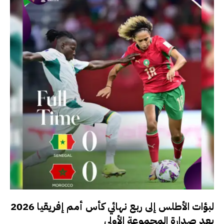
لبؤات الأطلس إلى ربع نهائي كأس أمم إفريقيا 2026
بعد صدارة المجموعة الأولى