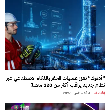
“أدنوك” تعزز عمليات الحفر بالذكاء الاصطناعي عبر
نظام جديد يراقب أكثر من 120 منصة
إقتصاد
4 أغسطس، 2026