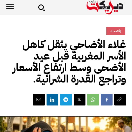
إقتصاد
غلاء الأضاحي يثقل كاهل
الأسر المغربية قبل عيد
الأضحى وسط ارتفاع الأسعار
وتراجع القدرة الشرائية.