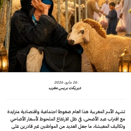
26 مايو، 2026
ديريكت بريس مغرب
تشهد الأسر المغربية هذا العام ضغوطا اجتماعية واقتصادية متزايدة
مع اقتراب عيد الأضحى، في ظل الارتفاع الملحوظ لأسعار الأضاحي
وتكاليف المعيشة، ما جعل العديد من المواطنين غير قادرين على