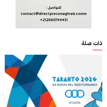
ذات صلة