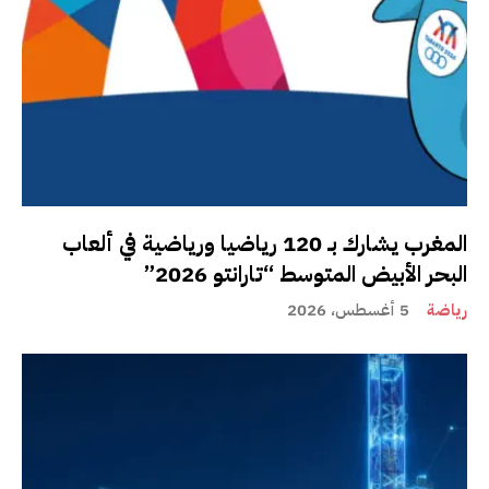
المغرب يشارك بـ 120 رياضيا ورياضية في ألعاب
البحر الأبيض المتوسط “تارانتو 2026”
رياضة
5 أغسطس، 2026