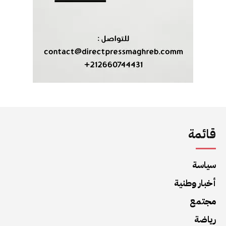
قائمة
سياسة
أخبار وطنية
مجتمع
رياضة