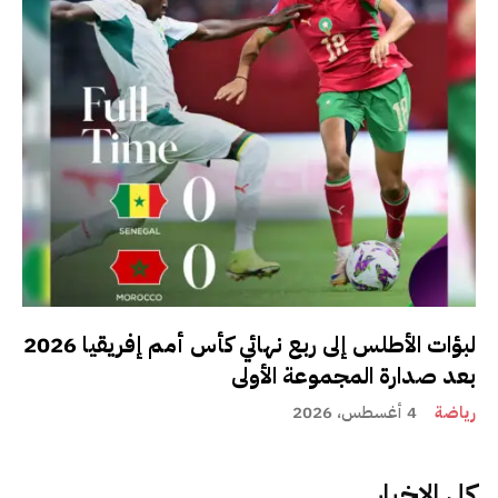
لبؤات الأطلس إلى ربع نهائي كأس أمم إفريقيا 2026
بعد صدارة المجموعة الأولى
رياضة
4 أغسطس، 2026
كل الاخبار