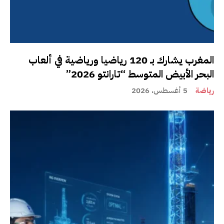
المغرب يشارك بـ 120 رياضيا ورياضية في ألعاب
البحر الأبيض المتوسط “تارانتو 2026”
رياضة
5 أغسطس، 2026