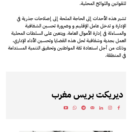
للقوانين واللوائح المحلية.
تشير هذه الأحداث إلى الحاجة الملحة إلى إصلاحات جذرية في
الإدارة و تدخل عامل الإقليم و وضرورة تحسين الشفافية
والمساءلة في إدارة الأموال العامة. ويتعين على السلطات المحلية
العمل بجدية وشفافية لحل هذه القضايا وتحسين الأداء الإداري،
وذلك من أجل استعادة ثقة المواطنين وتحقيق التنمية المستدامة
في المنطقة.
ديريكت بريس مغرب