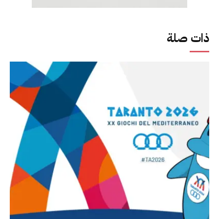
ذات صلة