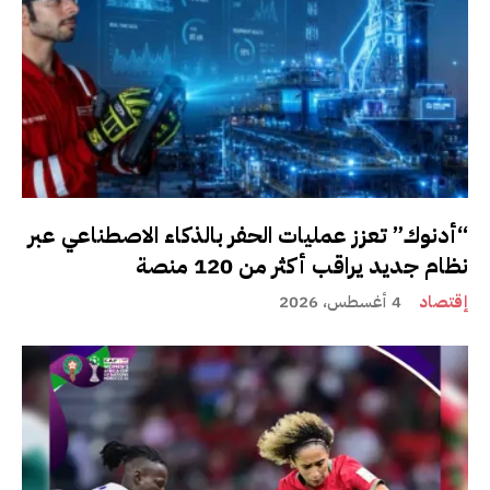
“أدنوك” تعزز عمليات الحفر بالذكاء الاصطناعي عبر
نظام جديد يراقب أكثر من 120 منصة
إقتصاد
4 أغسطس، 2026