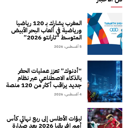
المغرب يشارك بـ 120 رياضيا
ورياضية في ألعاب البحر الأبيض
المتوسط “تارانتو 2026”
5 أغسطس، 2026
“أدنوك” تعزز عمليات الحفر
بالذكاء الاصطناعي عبر نظام
جديد يراقب أكثر من 120 منصة
4 أغسطس، 2026
لبؤات الأطلس إلى ربع نهائي كأس
أمم إفريقيا 2026 بعد صدارة