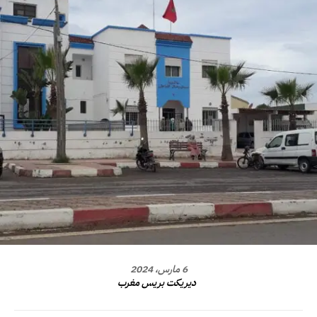
6 مارس، 2024
ديريكت بريس مغرب