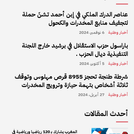
عناصر الدرك الملكي في إبن أحمد تشنّ حملة
لتجفيف منابع المخدرات والكحول
أخبار وطنية
6 نوفمبر، 2024
باراسول حزب الاستقلال في برشيد خارج اللجنة
التنفيذية ديال الحزب .
أخبار وطنية
5 أكتوبر، 2024
شرطة طنجة تحجز 8955 قرص مهلوس وتوقف
ثلاثة أشخاص بتهمة حيازة وترويج المخدرات
أخبار وطنية
27 أبريل، 2024
أحدث المقالات
المغرب يشارك بـ 120 رياضيا ورياضية في