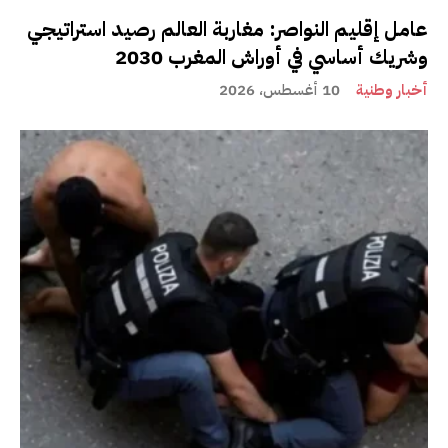
عامل إقليم النواصر: مغاربة العالم رصيد استراتيجي
وشريك أساسي في أوراش المغرب 2030
أخبار وطنية
10 أغسطس، 2026