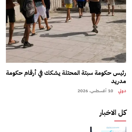
رئيس حكومة سبتة المحتلة يشكك في أرقام حكومة
مدريد
دولي
10 أغسطس، 2026
كل الاخبار