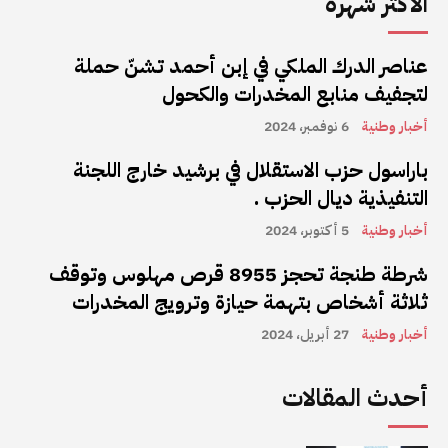
الأكثر شهرة
عناصر الدرك الملكي في إبن أحمد تشنّ حملة
لتجفيف منابع المخدرات والكحول
أخبار وطنية
6 نوفمبر، 2024
باراسول حزب الاستقلال في برشيد خارج اللجنة
التنفيذية ديال الحزب .
أخبار وطنية
5 أكتوبر، 2024
شرطة طنجة تحجز 8955 قرص مهلوس وتوقف
ثلاثة أشخاص بتهمة حيازة وترويج المخدرات
أخبار وطنية
27 أبريل، 2024
أحدث المقالات