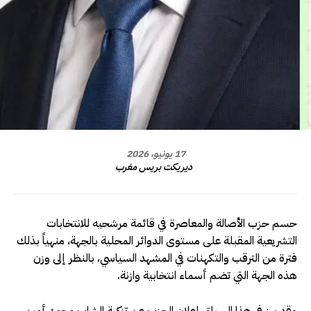
17 يونيو، 2026
ديريكت بريس مغرب
حسم حزب الأصالة والمعاصرة في قائمة مرشحيه للانتخابات
التشريعية المقبلة على مستوى الدوائر المحلية بالجهة، منهياً بذلك
فترة من الترقب والتكهنات في المشهد السياسي، بالنظر إلى وزن
هذه الجهة التي تضم أسماء انتخابية وازنة.