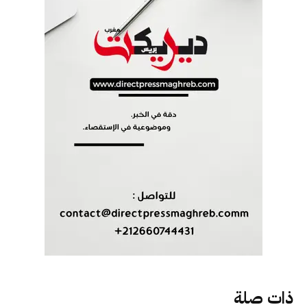
ذات صلة