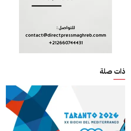
ذات صلة