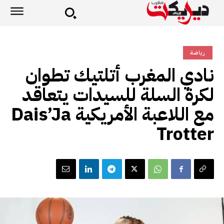
رياضة
نادي المغرب أتلتيك تطوان
لكرة السلة للسيدات يتعاقد
مع اللاعبة الأمريكية Dais’Ja
Trotter