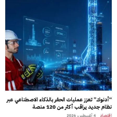
“أدنوك” تعزز عمليات الحفر بالذكاء الاصطناعي عبر
نظام جديد يراقب أكثر من 120 منصة
إقتصاد
4 أغسطس، 2026