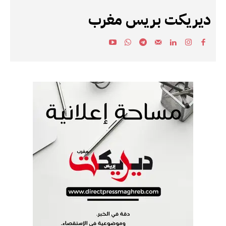
ديريكت بريس مغرب