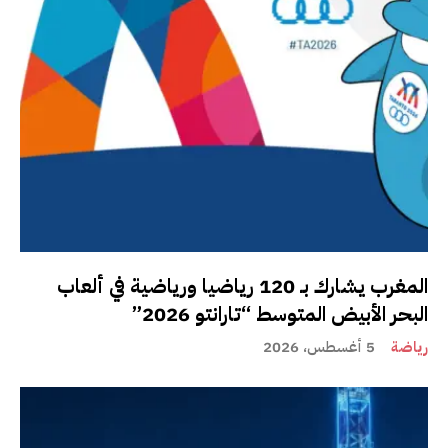
المغرب يشارك بـ 120 رياضيا ورياضية في ألعاب
البحر الأبيض المتوسط “تارانتو 2026”
رياضة
5 أغسطس، 2026