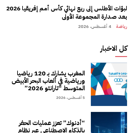
لبؤات الأطلس إلى ربع نهائي كأس أمم إفريقيا 2026
بعد صدارة المجموعة الأولى
رياضة
4 أغسطس، 2026
كل الاخبار
المغرب يشارك بـ 120 رياضيا
ورياضية في ألعاب البحر الأبيض
المتوسط “تارانتو 2026”
5 أغسطس، 2026
“أدنوك” تعزز عمليات الحفر
بالذكاء الاصطناعي عبر نظام