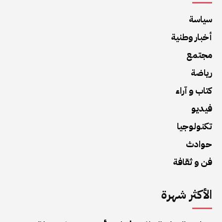
سياسة
أخبار وطنية
مجتمع
رياضة
كتاب و آراء
فيديو
تكنولوجيا
حوادث
فن و ثقافة
الأكثر شهرة