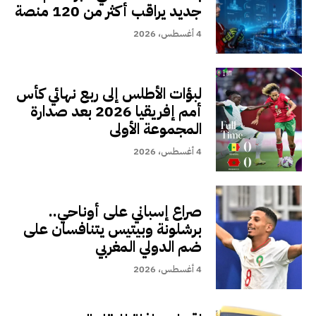
جديد يراقب أكثر من 120 منصة
4 أغسطس، 2026
لبؤات الأطلس إلى ربع نهائي كأس
أمم إفريقيا 2026 بعد صدارة
المجموعة الأولى
4 أغسطس، 2026
صراع إسباني على أوناحي..
برشلونة وبيتيس يتنافسان على
ضم الدولي المغربي
4 أغسطس، 2026