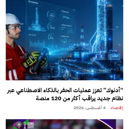
“أدنوك” تعزز عمليات الحفر بالذكاء الاصطناعي عبر
نظام جديد يراقب أكثر من 120 منصة
إقتصاد
4 أغسطس، 2026