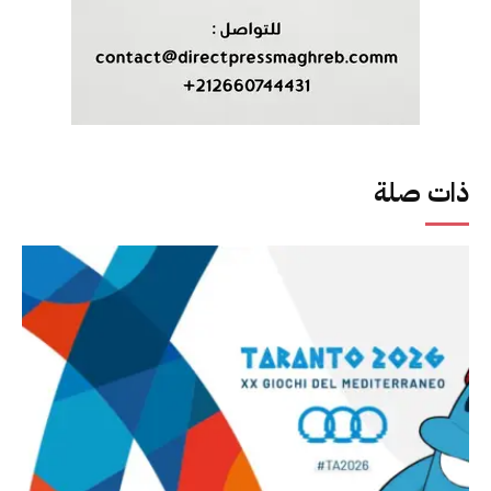
ذات صلة