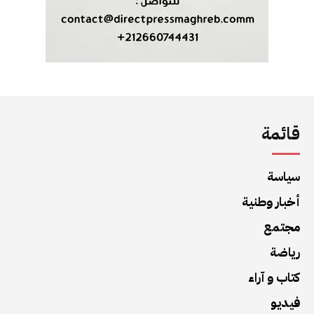
قائمة
سياسة
أخبار وطنية
مجتمع
رياضة
كتاب و آراء
فيديو