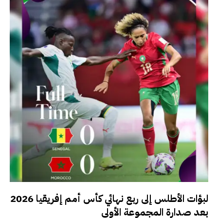
لبؤات الأطلس إلى ربع نهائي كأس أمم إفريقيا 2026
بعد صدارة المجموعة الأولى