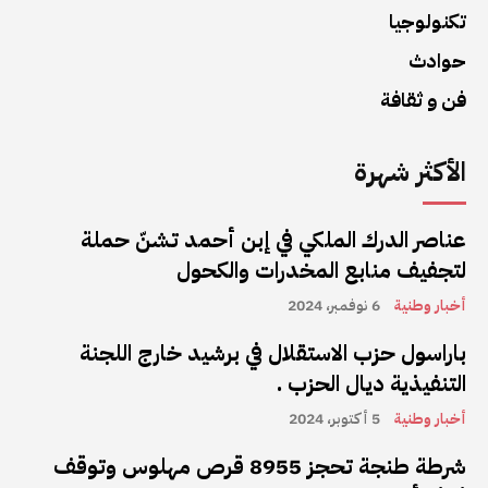
تكنولوجيا
حوادث
فن و ثقافة
الأكثر شهرة
عناصر الدرك الملكي في إبن أحمد تشنّ حملة
لتجفيف منابع المخدرات والكحول
أخبار وطنية
6 نوفمبر، 2024
باراسول حزب الاستقلال في برشيد خارج اللجنة
التنفيذية ديال الحزب .
أخبار وطنية
5 أكتوبر، 2024
شرطة طنجة تحجز 8955 قرص مهلوس وتوقف