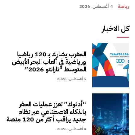
رياضة
4 أغسطس، 2026
كل الاخبار
المغرب يشارك بـ 120 رياضيا
ورياضية في ألعاب البحر الأبيض
المتوسط “تارانتو 2026”
5 أغسطس، 2026
“أدنوك” تعزز عمليات الحفر
بالذكاء الاصطناعي عبر نظام
جديد يراقب أكثر من 120 منصة
4 أغسطس، 2026