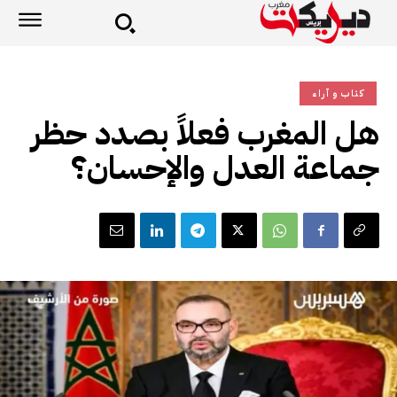
كتاب و آراء
هل المغرب فعلاً بصدد حظر
جماعة العدل والإحسان؟